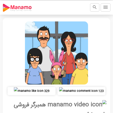
329
123
همبرگر فروشی