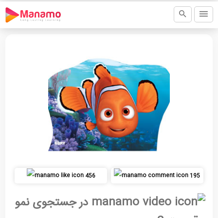
456
195
در جستجوی نمو