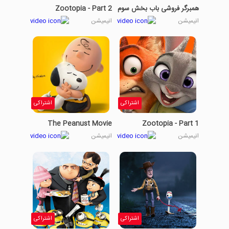
همبرگر فروشی باب بخش سوم
Zootopia - Part 2
انیمیشن
انیمیشن
اشتراکی
اشتراکی
The Peanust Movie
Zootopia - Part 1
انیمیشن
انیمیشن
اشتراکی
اشتراکی