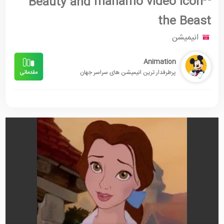
Beauty and
the Beast
انیمیشن
Animation
پرطرفدار ترین انیمیشن های سراسر جهان