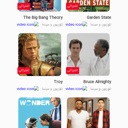
اشتراکی
اشتراکی
The Big Bang Theory
Garden State
تلوزیون و سینما
تلوزیون و سینما
اشتراکی
اشتراکی
Troy
Bruce Almighty
تلوزیون و سینما
تلوزیون و سینما