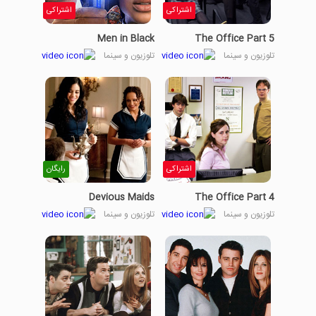
اشتراکی
اشتراکی
Men in Black
The Office Part 5
تلوزیون و سینما
تلوزیون و سینما
اشتراکی
رایگان
Devious Maids
The Office Part 4
تلوزیون و سینما
تلوزیون و سینما