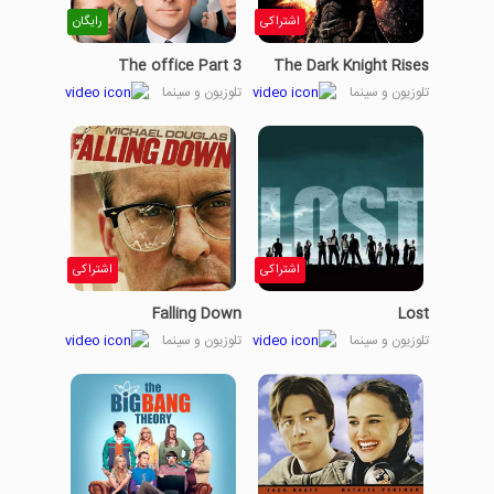
اشتراکی
رایگان
The office Part 3
The Dark Knight Rises
تلوزیون و سینما
تلوزیون و سینما
اشتراکی
اشتراکی
Falling Down
Lost
تلوزیون و سینما
تلوزیون و سینما