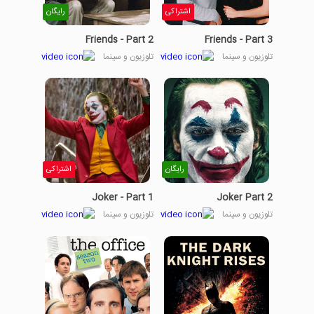
اشتراکی
رایگان
Friends - Part 2
Friends - Part 3
تلوزیون و سینما
تلوزیون و سینما
رایگان
اشتراکی
Joker - Part 1
Joker Part 2
تلوزیون و سینما
تلوزیون و سینما