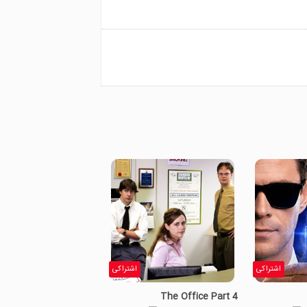
اشتراکی
اشتراکی
The Office Part 4