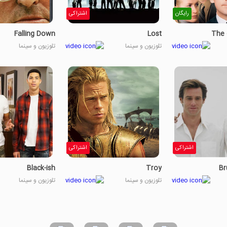
رایگان
اشتراکی
Falling Down
Lost
The 
تلوزیون و سینما
تلوزیون و سینما
اشتراکی
اشتراکی
Black-ish
Troy
Br
تلوزیون و سینما
تلوزیون و سینما