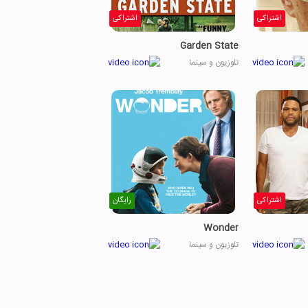
اشتراکی
اشتراکی
Garden State
تلوزیون و سینما
اشتراکی
رایگان
Wonder
تلوزیون و سینما