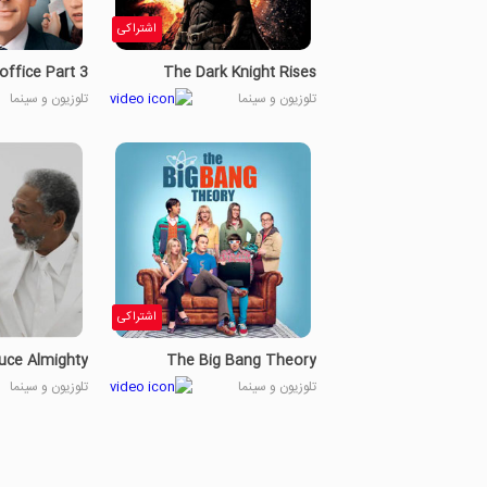
اشتراکی
office Part 3
The Dark Knight Rises
تلوزیون و سینما
تلوزیون و سینما
اشتراکی
uce Almighty
The Big Bang Theory
تلوزیون و سینما
تلوزیون و سینما