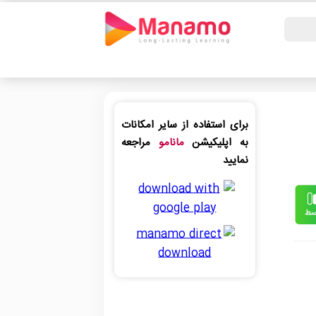
برای استفاده از سایر امکانات
به اپلیکیشن
مانامو
مراجعه
نمایید