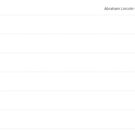
Abraham Lincoln w