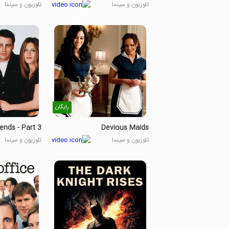
تلوزیون و سینما
تلوزیون و سینما
رایگان
iends - Part 3
Devious Maids
تلوزیون و سینما
تلوزیون و سینما