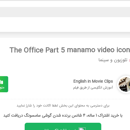
The Office Part 5
تلوزیون و سینما
English in Movie Clips
آموزش انگلیسی از طریق فیلم
برای دسترسی به محتوای این بخش لطفا اکانت خود را شارژ نمایید
با خرید اشتراک 1 ساله، 4 شانس برنده شدن گوشی سامسونگ دریافت کنید