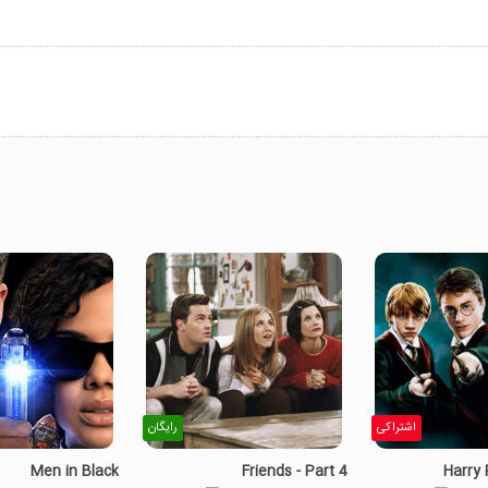
اشتراکی
رایگان
Men in Black
Friends - Part 4
Harry 