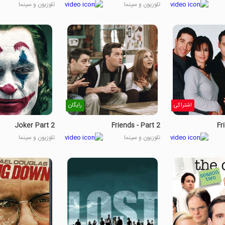
تلوزیون و سینما
تلوزیون و سینما
اشتراکی
رایگان
Joker Part 2
Friends - Part 2
Fr
تلوزیون و سینما
تلوزیون و سینما