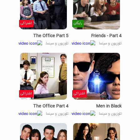
رایگان
اشتراکی
The Office Part 5
Friends - Part 4
تلوزیون و سینما
تلوزیون و سینما
اشتراکی
اشتراکی
The Office Part 4
Men in Black
تلوزیون و سینما
تلوزیون و سینما