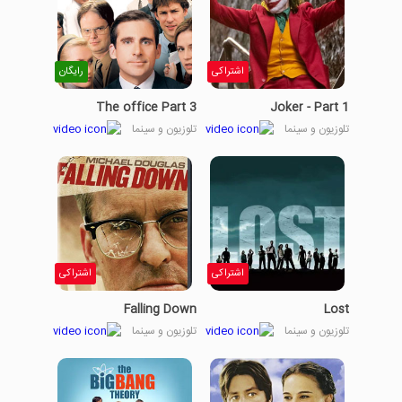
اشتراکی
رایگان
The office Part 3
Joker - Part 1
تلوزیون و سینما
تلوزیون و سینما
اشتراکی
اشتراکی
Falling Down
Lost
تلوزیون و سینما
تلوزیون و سینما