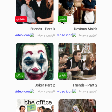
رایگان
اشتراکی
Friends - Part 3
Devious Maids
تلوزیون و سینما
تلوزیون و سینما
رایگان
رایگان
Joker Part 2
Friends - Part 2
تلوزیون و سینما
تلوزیون و سینما