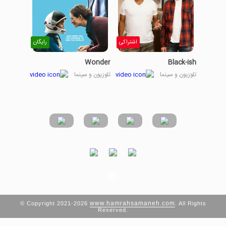
اشتراکی
رایگان
Wonder
Black-ish
تلوزیون و سینما
تلوزیون و سینما
www.hamrahsamaneh.com
© Copyright 2021-2026
. All Rights
Reserved.