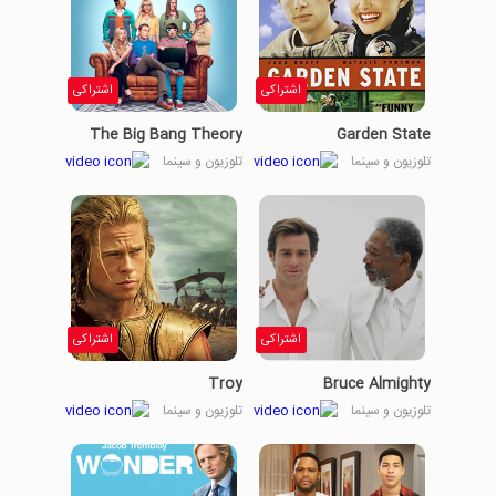
اشتراکی
اشتراکی
The Big Bang Theory
Garden State
تلوزیون و سینما
تلوزیون و سینما
اشتراکی
اشتراکی
Troy
Bruce Almighty
تلوزیون و سینما
تلوزیون و سینما