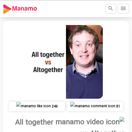
246
81
All together