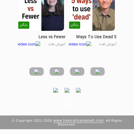
رایگان
رایگان
Less vs Fewer
5 Ways To Use Dead
آموزش لغت
آموزش لغت
www.hamrahsamaneh.com
© Copyright 2021-2026
. All Rights
Reserved.