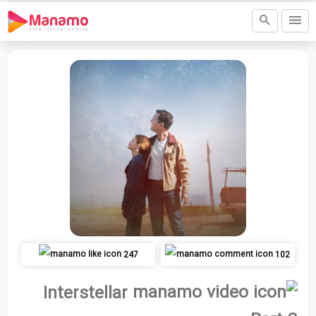
247
102
Interstellar