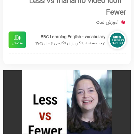
Less vs
Fewer
آموزش لغت
BBC Learning English - vocabulary
ترغیب همه به یادگیری زبان انگلیسی از سال 1943