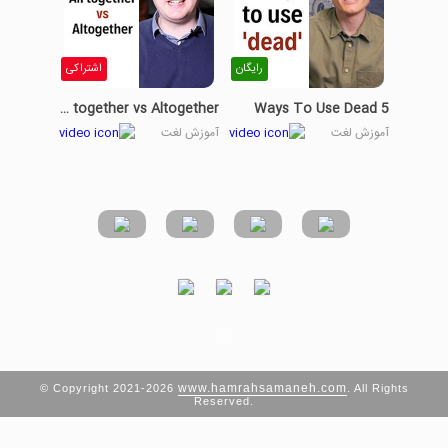
رایگان
اشتراکی
All together vs Altogether
5 Ways To Use Dead
آموزش لغت
آموزش لغت
www.hamrahsamaneh.com
© Copyright 2021-2026
. All Rights
Reserved.