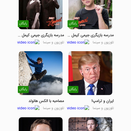
رایگان
رایگان
مدرسه بازیگری جیمی کیمل - قسمت 1
مدرسه بازیگری جیمی کیمل - قسمت 2
تلوزیون و سینما
تلوزیون و سینما
رایگان
رایگان
ایران و ترامپ!
مصاحبه با الکس هانولد
تلوزیون و سینما
تلوزیون و سینما