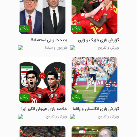
رایگان
رایگان
گزارش بازی بلژیک و ژاپن
بدبخت و بی استعداد!!
ورزش و تفریح
تلوزیون و سینما
رایگان
رایگان
گزارش بازی انگلستان و پاناما
خلاصه بازی هیجان انگیز ایران و پرتغال
ورزش و تفریح
ورزش و تفریح