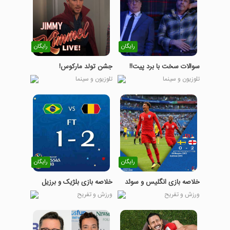
رایگان
رایگان
سوالات سخت با برد پیت!!
جشن تولد مارکوس!
تلوزیون و سینما
تلوزیون و سینما
رایگان
رایگان
خلاصه بازی انگلیس و سوئد
خلاصه بازی بلژیک و برزیل
ورزش و تفریح
ورزش و تفریح