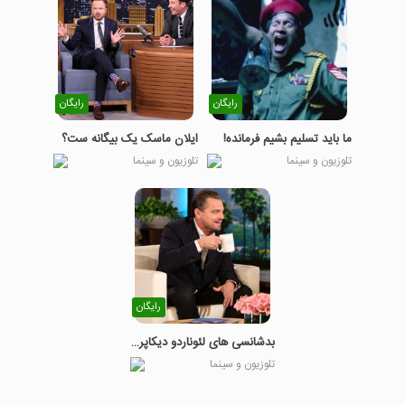
رایگان
رایگان
ما باید تسلیم بشیم فرمانده!
ایلان ماسک یک بیگانه ست؟
تلوزیون و سینما
تلوزیون و سینما
رایگان
بدشانسی های لئوناردو دیکاپریو!
تلوزیون و سینما