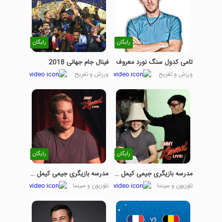
رایگان
رایگان
تامی کدول سنگ نورد معروف
فینال جام جهانی 2018
ورزش و تفریح
ورزش و تفریح
رایگان
رایگان
مدرسه بازیگری جیمی کیمل – قسمت 4
مدرسه بازیگری جیمی کیمل – قسمت 3
تلوزیون و سینما
تلوزیون و سینما