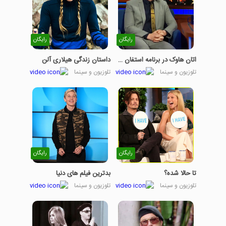
رایگان
رایگان
اتان هاوک در برنامه استفان کلبرت – قسمت 2
داستان زندگی هیلاری آلن
تلوزیون و سینما
تلوزیون و سینما
رایگان
رایگان
تا حالا شده؟
بدترین فیلم های دنیا
تلوزیون و سینما
تلوزیون و سینما