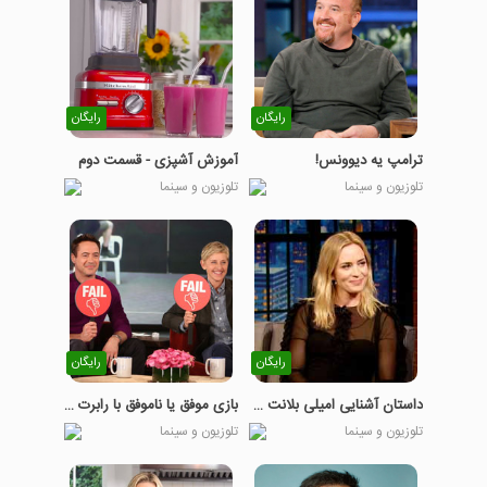
رایگان
رایگان
ترامپ یه دیوونس!
آموزش آشپزی - قسمت دوم
تلوزیون و سینما
تلوزیون و سینما
رایگان
رایگان
داستان آشنایی امیلی بلانت و همسرش
بازی موفق یا ناموفق با رابرت جونیور
تلوزیون و سینما
تلوزیون و سینما