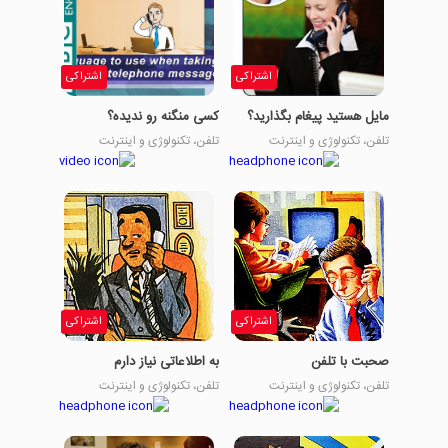
اشتراکی
اشتراکی
مایل هستید پیغام بگذارید؟
کسی منگنه رو ندیده؟
تلفن، تکنولوژی و اینترنت
تلفن، تکنولوژی و اینترنت
اشتراکی
اشتراکی
صحبت با تلفن
به اطلاعاتی نیاز دارم
تلفن، تکنولوژی و اینترنت
تلفن، تکنولوژی و اینترنت