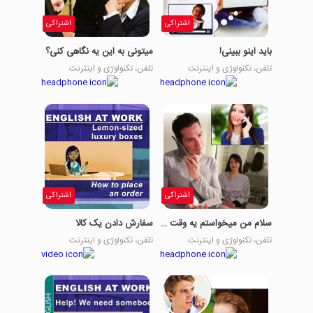
اشتراکی
اشتراکی
باید اینو ببینی!
میتونی به این یه نگاهی کنی؟
تلفن، تکنولوژی و اینترنت
تلفن، تکنولوژی و اینترنت
اشتراکی
اشتراکی
سلام من میخواستم یه وقت بگیرم!
سفارش دادن یک کالا
تلفن، تکنولوژی و اینترنت
تلفن، تکنولوژی و اینترنت