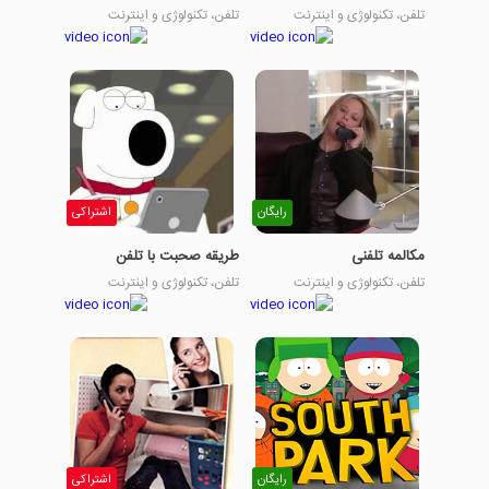
تلفن، تکنولوژی و اینترنت
تلفن، تکنولوژی و اینترنت
رایگان
اشتراکی
مکالمه تلفنی
طریقه صحبت با تلفن
تلفن، تکنولوژی و اینترنت
تلفن، تکنولوژی و اینترنت
رایگان
اشتراکی