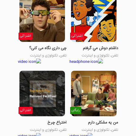
اشتراکی
اشتراکی
داشتم دوش مي گرفتم
چی داری نگاه می کنی؟
تلفن، تکنولوژی و اینترنت
تلفن، تکنولوژی و اینترنت
رایگان
اشتراکی
من یه مشکلی دارم
اختراع چرخ
تلفن، تکنولوژی و اینترنت
تلفن، تکنولوژی و اینترنت