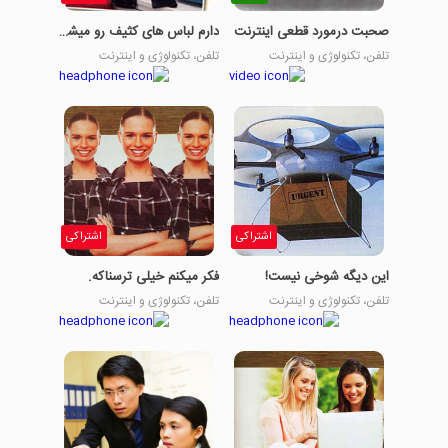
صحبت درمورد قطعی اینترنت
دارم لباس های کثیف رو میشورم.
تلفن، تکنولوژی و اینترنت
تلفن، تکنولوژی و اینترنت
اشتراکی
اشتراکی
این دیگه شوخی نیست!
فکر میکنم خیلی ترسناکه.
تلفن، تکنولوژی و اینترنت
تلفن، تکنولوژی و اینترنت