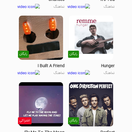
نماهنگ
نماهنگ
رایگان
رایگان
I Built A Friend
Hunger
نماهنگ
نماهنگ
رایگان
اشتراکی