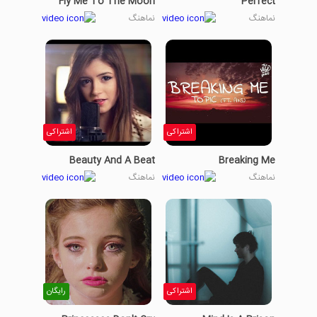
Fly Me To The Moon
Perfect
نماهنگ
نماهنگ
اشتراکی
اشتراکی
Beauty And A Beat
Breaking Me
نماهنگ
نماهنگ
اشتراکی
رایگان