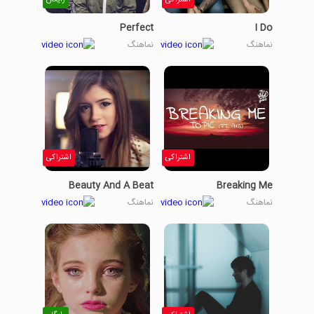
Perfect
I Do
نماهنگ
نماهنگ
اشتراکی
اشتراکی
Beauty And A Beat
Breaking Me
نماهنگ
نماهنگ