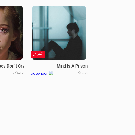
اشتراکی
ses Don't Cry
Mind Is A Prison
نماهنگ
نماهنگ