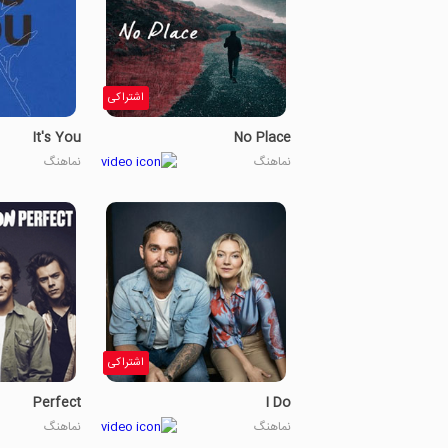
اشتراکی
It's You
No Place
نماهنگ
نماهنگ
اشتراکی
Perfect
I Do
نماهنگ
نماهنگ