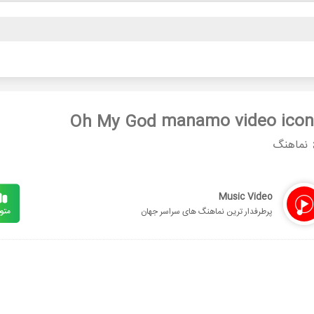
Oh My God
نماهنگ
Music Video
پرطرفدار ترین نماهنگ های سراسر جهان