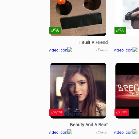
رایگان
رایگان
I Built A Friend
نماهنگ
اشتراکی
اشتراکی
Beauty And A Beat
نماهنگ