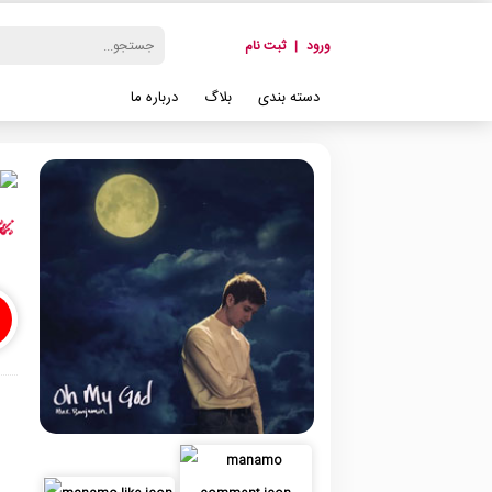
ورود
|
ثبت نام
دسته بندی
بلاگ
درباره ما