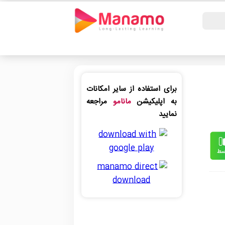
برای استفاده از سایر امکانات
به اپلیکیشن
مانامو
مراجعه
نمایید