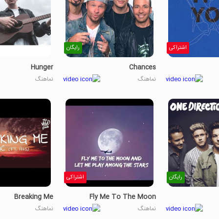
اشتراکی
رایگان
Hunger
Chances
نماهنگ
نماهنگ
رایگان
اشتراکی
Breaking Me
Fly Me To The Moon
نماهنگ
نماهنگ