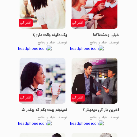
اشتراکی
اشتراکی
خیلی وحشتناکه!
یک دقیقه وقت داری؟
توصیف افراد و وقایع
توصیف افراد و وقایع
اشتراکی
اشتراکی
آخرین بار کی دیدیش؟
نمیتونم بهت بگم که چقدر شرمنده هستم.
توصیف افراد و وقایع
توصیف افراد و وقایع