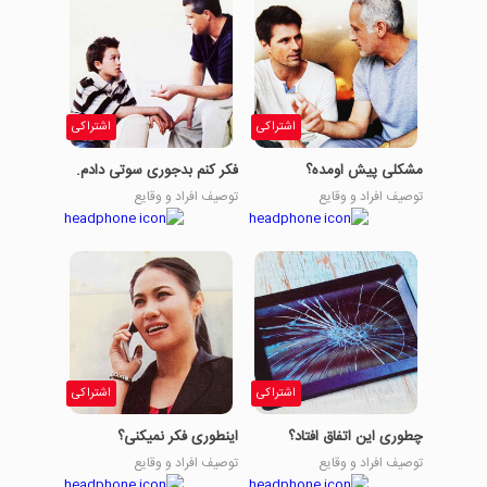
اشتراکی
اشتراکی
مشکلی پیش اومده؟
فکر کنم بدجوری سوتی دادم.
توصیف افراد و وقایع
توصیف افراد و وقایع
اشتراکی
اشتراکی
چطوری این اتفاق افتاد؟
اینطوری فکر نمیکنی؟
توصیف افراد و وقایع
توصیف افراد و وقایع