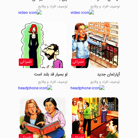
توصیف افراد و وقایع
توصیف افراد و وقایع
اشتراکی
اشتراکی
آپارتمان جدید
او بسیار قد بلند است
توصیف افراد و وقایع
توصیف افراد و وقایع
اشتراکی
اشتراکی