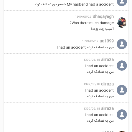
My hasbend had a accident همسر من تصادف کرده
Shaqayegh
1399/05/22
Was there much damage?
آسیب زیاد بوده؟
aa1399
1399/05/19
من یه تصادف کردم I had an accident
aliraza
1399/05/18
l had an accident
من یه تصادف کردم
aliraza
1399/05/18
l had an accident
من یه تصادف کردم
aliraza
1399/05/18
l had an accident
من یه تصادف کردم