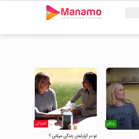
رایگان
اشتراکی
تو در آپارتمان زندگی میکنی ؟