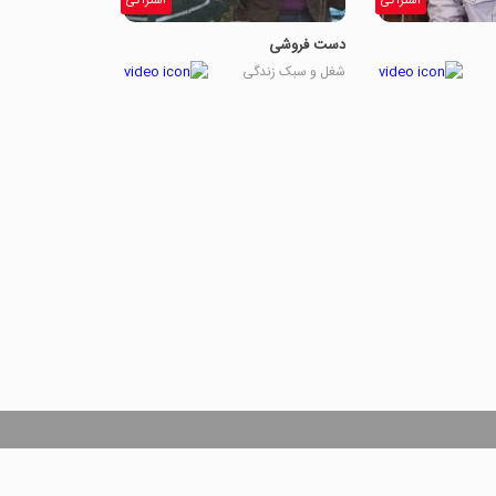
اشتراکی
اشتراکی
دست فروشی
شغل و سبک زندگی