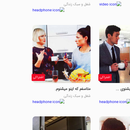
شغل و سبک زندگی
اشتراکی
اشتراکی
شنوی ...
متاسفم که اینو میشنوم.
شغل و سبک زندگی