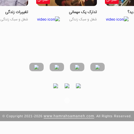
اشتراکی
اشتراکی
ید؟
تدارک یک مهمانی
تغییرات زندگی
شغل و سبک زندگی
شغل و سبک زندگی
www.hamrahsamaneh.com
© Copyright 2021-2026
. All Rights Reserved.