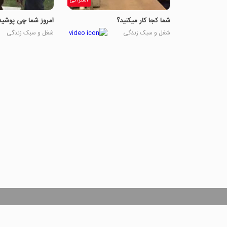
اشتراکی
شما کجا کار میکنید؟
امروز شما چی پوشید
شغل و سبک زندگی
شغل و سبک زندگی