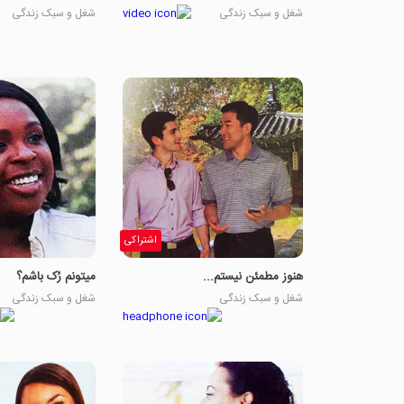
شغل و سبک زندگی
شغل و سبک زندگی
اشتراکی
هنوز مطمئن نیستم...
میتونم رُک باشم؟
شغل و سبک زندگی
شغل و سبک زندگی