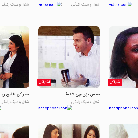
شغل و سبک زندگی
شغل و سبک زندگی
اشتراکی
اشتراکی
حدس بزن چی شده؟
صبر کن تا این رو ب
شغل و سبک زندگی
شغل و سبک زندگی