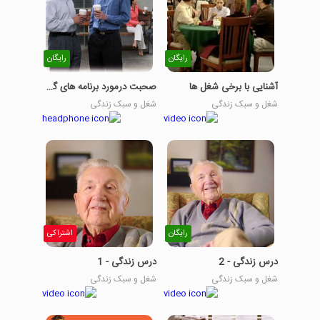
رایگان
رایگان
آشنایی با برخی شغل ها
صحبت درمورد برنامه های گذشته و حال
شغل و سبک زندگی
شغل و سبک زندگی
رایگان
اشتراکی
درس زندگی - 2
درس زندگی - 1
شغل و سبک زندگی
شغل و سبک زندگی