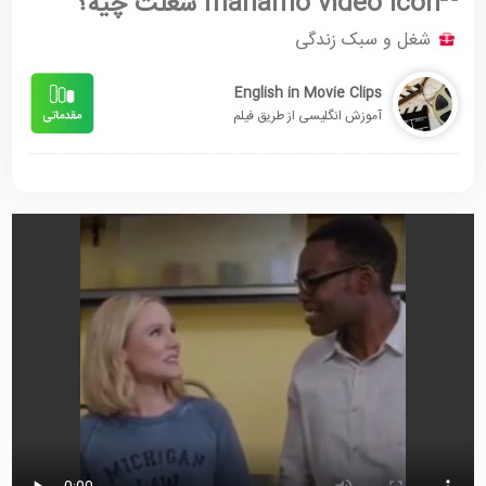
شغلت چیه؟
شغل و سبک زندگی
English in Movie Clips
آموزش انگلیسی از طریق فیلم