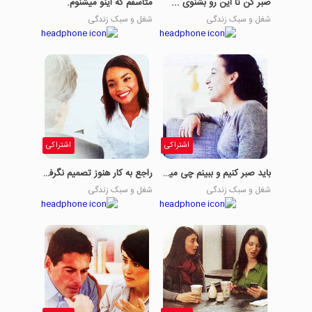
صبر کن تا این رو بشنوی ...
متاسفم که اینو میشنوم.
شغل و سبک زندگی
شغل و سبک زندگی
اشتراکی
اشتراکی
باید صبر کنیم و ببینم چی میشه.
راجع به کار هنوز تصمیم نگرفتی؟
شغل و سبک زندگی
شغل و سبک زندگی