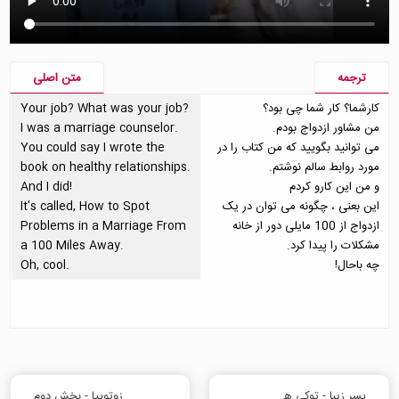
ترجمه
متن اصلی
کارشما؟ کار شما چی بود؟
Your job? What was your job?
من مشاور ازدواج بودم.
I was a marriage counselor.
می توانید بگویید که من کتاب را در
You could say I wrote the
مورد روابط سالم نوشتم.
book on healthy relationships.
و من این کارو کردم
And I did!
این بعنی ، چگونه می توان در یک
It's called, How to Spot
ازدواج از 100 مایلی دور از خانه
Problems in a Marriage From
مشکلات را پیدا کرد.
a 100 Miles Away.
چه باحال!
Oh, cool.
پسر زیبا - توکی هستی نیک؟
زوتوپیا - بخش دوم