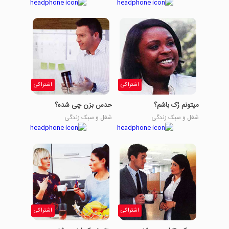
اشتراکی
اشتراکی
میتونم رُک باشم؟
حدس بزن چی شده؟
شغل و سبک زندگی
شغل و سبک زندگی
اشتراکی
اشتراکی