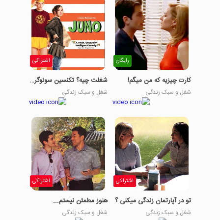
رایگان
اشتراکی
کارت چیزیه که من میگم!
شغلت چیه؟ تکنسین سونوگرافی
شغل و سبک زندگی
شغل و سبک زندگی
اشتراکی
اشتراکی
تو در آپارتمان زندگی میکنی ؟
هنوز مطمئن نیستم...
شغل و سبک زندگی
شغل و سبک زندگی