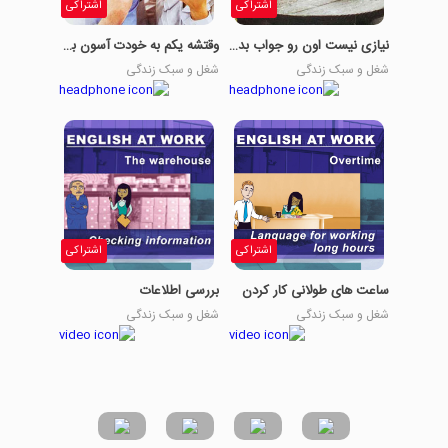
اشتراکی
اشتراکی
نیازی نیست اون رو جواب بدی؟
وقتشه یکم به خودت آسون بگیری.
شغل و سبک زندگی
شغل و سبک زندگی
اشتراکی
اشتراکی
ساعت های طولانی کار کردن
بررسی اطلاعات
شغل و سبک زندگی
شغل و سبک زندگی