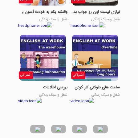
نیازی نیست اون رو جواب بدی؟
وقتشه یکم به خودت آسون بگیری.
شغل و سبک زندگی
شغل و سبک زندگی
اشتراکی
اشتراکی
ساعت های طولانی کار کردن
بررسی اطلاعات
شغل و سبک زندگی
شغل و سبک زندگی