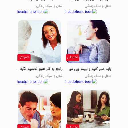
شغل و سبک زندگی
شغل و سبک زندگی
اشتراکی
اشتراکی
باید صبر کنیم و ببینم چی میشه.
راجع به کار هنوز تصمیم نگرفتی؟
شغل و سبک زندگی
شغل و سبک زندگی
اشتراکی
اشتراکی