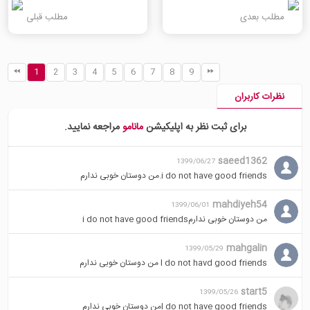
مطلب بعدی
مطلب قبلی
1
2
3
4
5
6
7
8
9
نظرات کاربران
برای ثبت نظر به اپلیکیشن
مانامو
مراجعه نمایید.
saeed1362
1399/06/27
i do not have good friends.من دوستان خوبی ندارم
mahdiyeh54
1399/06/01
من دوستان خوبی ندارمi do not have good friends
mahgalin
1399/05/29
I do not havd good friends من دوستان خوبی ندارم
start5
1399/05/26
I do not have good friendsمن دوستان خوبی ندارم