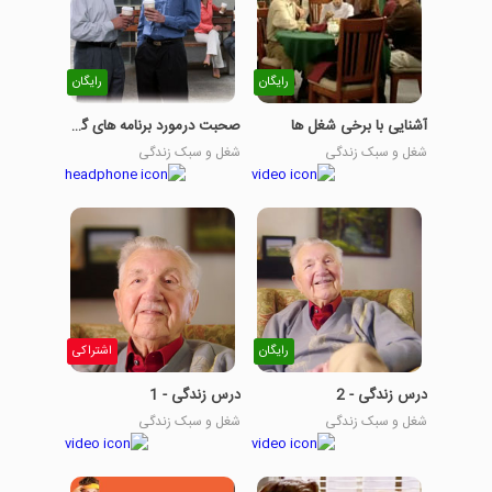
رایگان
رایگان
آشنایی با برخی شغل ها
صحبت درمورد برنامه های گذشته و حال
شغل و سبک زندگی
شغل و سبک زندگی
رایگان
اشتراکی
درس زندگی - 2
درس زندگی - 1
شغل و سبک زندگی
شغل و سبک زندگی