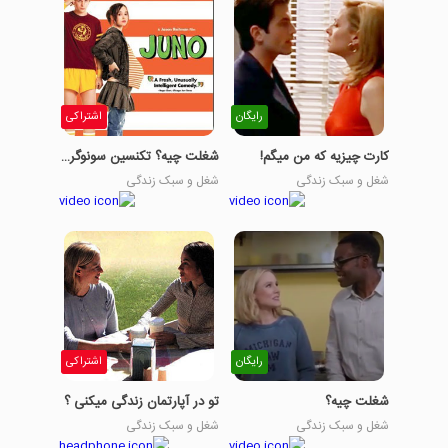
رایگان
اشتراکی
کارت چیزیه که من میگم!
شغلت چیه؟ تکنسین سونوگرافی
شغل و سبک زندگی
شغل و سبک زندگی
رایگان
اشتراکی
شغلت چیه؟
تو در آپارتمان زندگی میکنی ؟
شغل و سبک زندگی
شغل و سبک زندگی