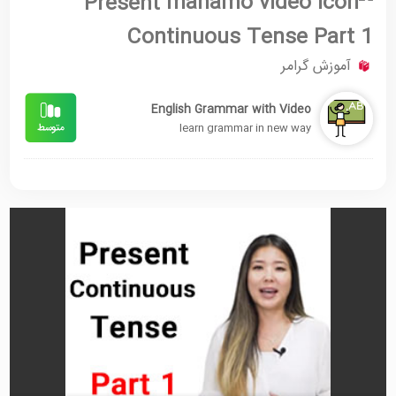
Present
Continuous Tense Part 1
آموزش گرامر
English Grammar with Video
learn grammar in new way