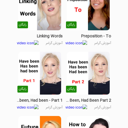
رایگان
رایگان
Linking Words
Preposition - To
آموزش گرامر
آموزش گرامر
رایگان
رایگان
Have been, Has been, Had been - Part 1
Have Been, Has Been, Had Been Part 2
آموزش گرامر
آموزش گرامر