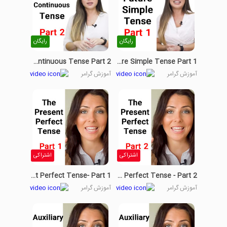
رایگان
رایگان
Present Continuous Tense Part 2
Future Simple Tense Part 1
آموزش گرامر
آموزش گرامر
اشتراکی
اشتراکی
The Present Perfect Tense- Part 1
The Present Perfect Tense - Part 2
آموزش گرامر
آموزش گرامر