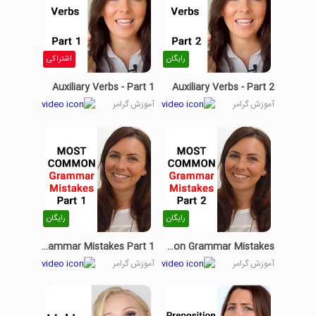
رایگان
اشتراکی
Auxiliary Verbs - Part 1
Auxiliary Verbs - Part 2
آموزش گرامر
آموزش گرامر
رایگان
رایگان
MOST COMMON Grammar Mistakes Part 1
Most Common Grammar Mistakes
آموزش گرامر
آموزش گرامر