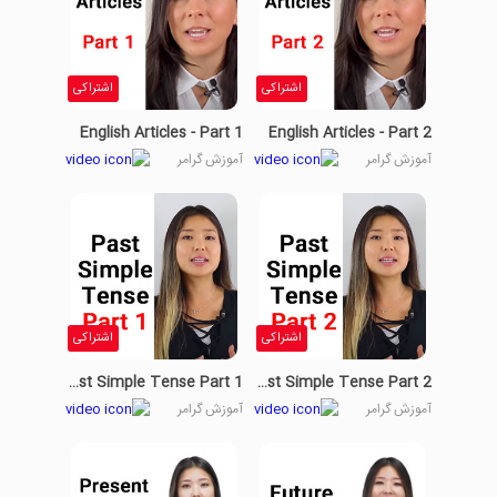
اشتراکی
اشتراکی
English Articles - Part 1
English Articles - Part 2
آموزش گرامر
آموزش گرامر
اشتراکی
اشتراکی
Past Simple Tense Part 1
Past Simple Tense Part 2
آموزش گرامر
آموزش گرامر