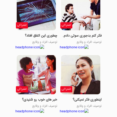
اشتراکی
اشتراکی
فکر کنم بدجوری سوتی دادم.
چطوری این اتفاق افتاد؟
توصیف افراد و وقایع
توصیف افراد و وقایع
اشتراکی
اشتراکی
اینطوری فکر نمیکنی؟
خبر های خوب رو شنیدی؟
توصیف افراد و وقایع
توصیف افراد و وقایع