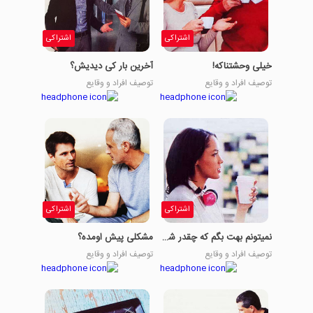
اشتراکی
اشتراکی
خیلی وحشتناکه!
آخرین بار کی دیدیش؟
توصیف افراد و وقایع
توصیف افراد و وقایع
اشتراکی
اشتراکی
نمیتونم بهت بگم که چقدر شرمنده هستم.
مشکلی پیش اومده؟
توصیف افراد و وقایع
توصیف افراد و وقایع