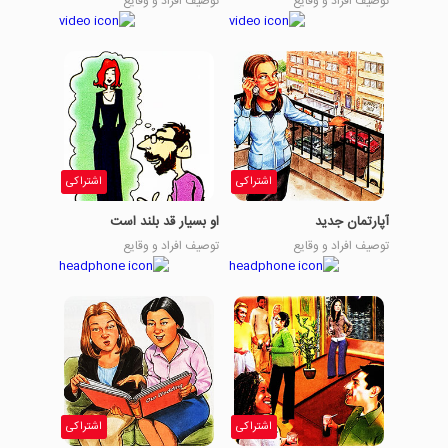
توصیف افراد و وقایع
توصیف افراد و وقایع
اشتراکی
اشتراکی
آپارتمان جدید
او بسیار قد بلند است
توصیف افراد و وقایع
توصیف افراد و وقایع
اشتراکی
اشتراکی