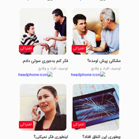
اشتراکی
اشتراکی
مشکلی پیش اومده؟
فکر کنم بدجوری سوتی دادم.
توصیف افراد و وقایع
توصیف افراد و وقایع
اشتراکی
اشتراکی
چطوری این اتفاق افتاد؟
اینطوری فکر نمیکنی؟