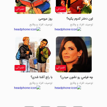
اشتراکی
اشتراکی
اون دختر کدوم یکیه؟
روز عروسی
توصیف افراد و وقایع
توصیف افراد و وقایع
اشتراکی
اشتراکی
چه فيلمي رو نشون ميدن؟
با راج آشنا شدی؟
توصیف افراد و وقایع
توصیف افراد و وقایع