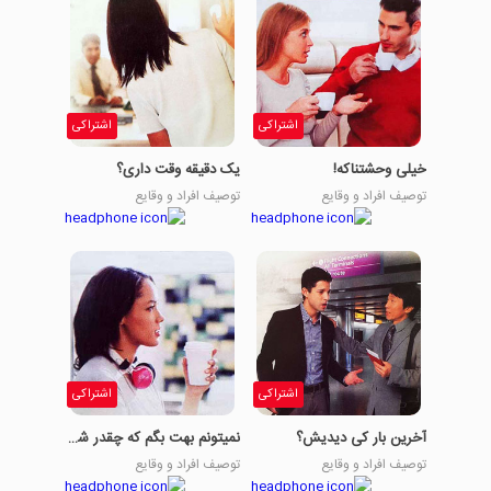
اشتراکی
اشتراکی
خیلی وحشتناکه!
یک دقیقه وقت داری؟
توصیف افراد و وقایع
توصیف افراد و وقایع
اشتراکی
اشتراکی
آخرین بار کی دیدیش؟
نمیتونم بهت بگم که چقدر شرمنده هستم.
توصیف افراد و وقایع
توصیف افراد و وقایع