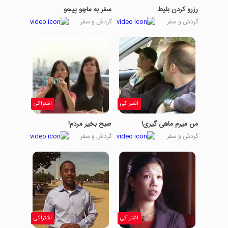
رزرو کردن بلیط
سفر به ماچو پیجو
گردش و سفر
گردش و سفر
اشتراکی
اشتراکی
من میرم ماهی گیری!
صبح بخیر مردم!
گردش و سفر
گردش و سفر
اشتراکی
اشتراکی