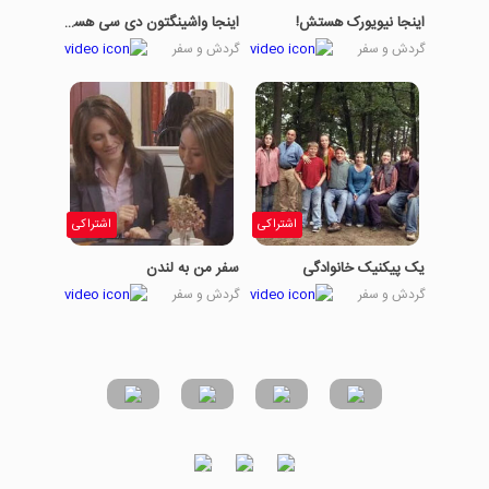
اینجا نیویورک هستش!
اینجا واشینگتون دی سی هستش
گردش و سفر
گردش و سفر
اشتراکی
اشتراکی
یک پیکنیک خانوادگی
سفر من به لندن
گردش و سفر
گردش و سفر