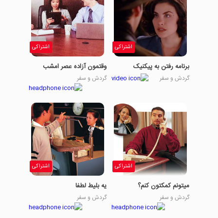
اشتراکی
اشتراکی
برنامه رفتن به پیکنیک
وقتمون آزاده عصر امشب
گردش و سفر
گردش و سفر
اشتراکی
اشتراکی
میتونم کمکتون کنم؟
یه بلیط لطفا
گردش و سفر
گردش و سفر