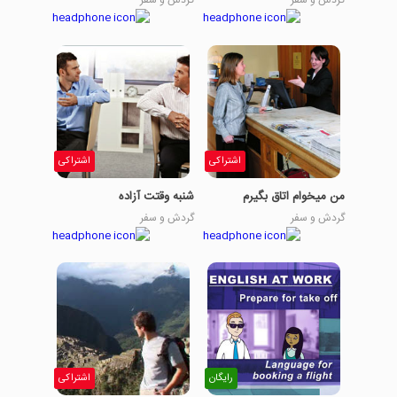
گردش و سفر
گردش و سفر
اشتراکی
اشتراکی
من میخوام اتاق بگیرم
شنبه وقتت آزاده
گردش و سفر
گردش و سفر
رایگان
اشتراکی