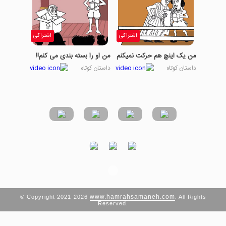
اشتراکی
اشتراکی
من یک اینچ هم حرکت نمیکنم
من او را بسته بندی می کنم!!
داستان کوتاه
داستان کوتاه
www.hamrahsamaneh.com
© Copyright 2021-2026
. All Rights
Reserved.