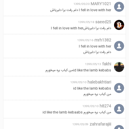
MARY1021
1399/05/20
I fell in love with her دلم رفت برا دلبریاش
saeed25
1399/05/18
دلم رفت برا دلبریاشl fell in love with her
mrh1382
1399/05/16
I fell in love with her
دلم رفت برا دلبریاش
fakhi
1399/05/13
id like the lamb kebabsمن کباب بره میخورم
halebakhtiari
1399/05/10
id like the lamb kebabs
من کباب بره میخورم
h8274
1399/05/10
من کباب بره میخورم id like the lamb kebaabs
zahrafarajiii
1399/05/09