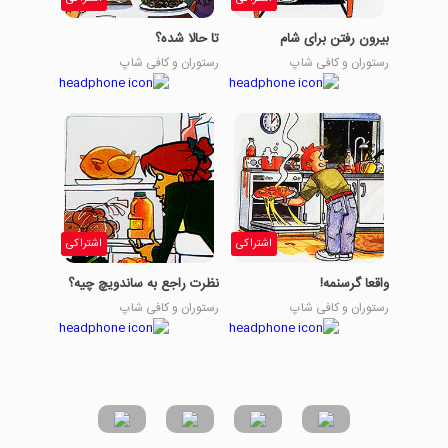
بیرون رفتن برای شام
تا حالا شده؟
رستوران و کافی شاپ
رستوران و کافی شاپ
اشتراکی
اشتراکی
واقعا گرسنمه!
نظرت راجع به ساندویچ چیه؟
رستوران و کافی شاپ
رستوران و کافی شاپ