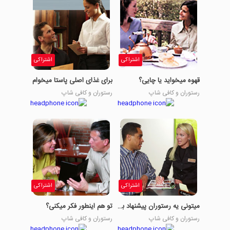
اشتراکی
اشتراکی
قهوه میخواید یا چایی؟
برای غذای اصلی پاستا میخوام
رستوران و کافی شاپ
رستوران و کافی شاپ
اشتراکی
اشتراکی
میتونی یه رستوران پیشنهاد بدی؟
تو هم اینطور فکر میکنی؟
رستوران و کافی شاپ
رستوران و کافی شاپ