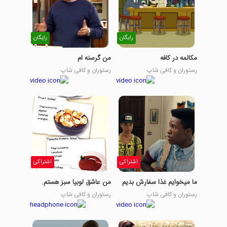
رایگان
رایگان
مکالمه در کافه
من گرسنه ام
رستوران و کافی شاپ
رستوران و کافی شاپ
اشتراکی
اشتراکی
ما میخوایم غذا سفارش بدیم
من عاشق لوبیا سبز هستم.
رستوران و کافی شاپ
رستوران و کافی شاپ