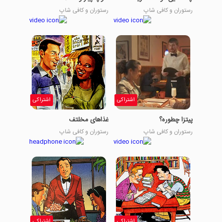
رستوران و کافی شاپ
رستوران و کافی شاپ
اشتراکی
اشتراکی
پیتزا چطوره؟
غذاهای مخلتف
رستوران و کافی شاپ
رستوران و کافی شاپ
اشتراکی
اشتراکی