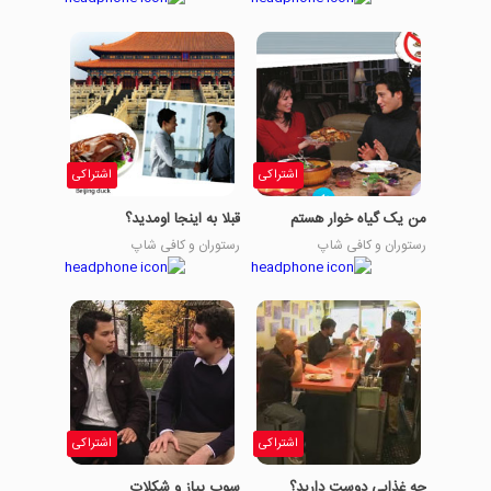
اشتراکی
اشتراکی
من یک گیاه خوار هستم
قبلا به اینجا اومدید؟
رستوران و کافی شاپ
رستوران و کافی شاپ
اشتراکی
اشتراکی
چه غذایی دوست دارید؟
سوپ پیاز و شکلات