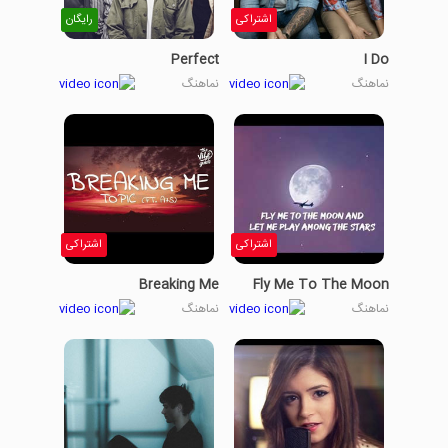
اشتراکی
رایگان
Perfect
I Do
نماهنگ
نماهنگ
اشتراکی
اشتراکی
Breaking Me
Fly Me To The Moon
نماهنگ
نماهنگ