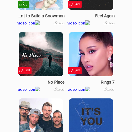
اشتراکی
رایگان
Do You Want to Build a Snowman?
Feel Again
نماهنگ
نماهنگ
اشتراکی
اشتراکی
No Place
7 Rings
نماهنگ
نماهنگ