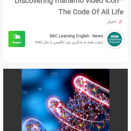
Discovering
The Code Of All Life
اخبار
BBC Learning English - News
ترغیب همه به یادگیری زبان انگلیسی از سال 1943