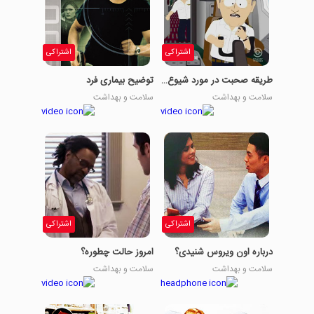
اشتراکی
اشتراکی
طریقه صحبت در مورد شیوع ویروس
توضیح بیماری فرد
سلامت و بهداشت
سلامت و بهداشت
اشتراکی
اشتراکی
درباره اون ویروس شنیدی؟
امروز حالت چطوره؟
سلامت و بهداشت
سلامت و بهداشت