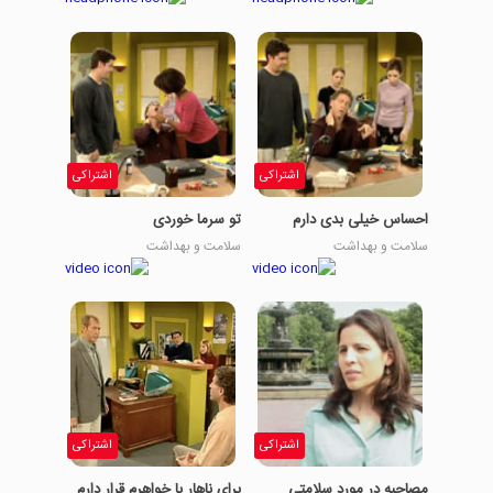
اشتراکی
اشتراکی
احساس خیلی بدی دارم
تو سرما خوردی
سلامت و بهداشت
سلامت و بهداشت
اشتراکی
اشتراکی
مصاحبه در مورد سلامتی
برای ناهار با خواهرم قرار دارم