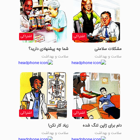
اشتراکی
اشتراکی
مشکلات سلامتی
شما چه پیشنهادی دارید؟
سلامت و بهداشت
سلامت و بهداشت
اشتراکی
اشتراکی
دلم برای ژاپن تنگ شده
زیاد کار نکن!
سلامت و بهداشت
سلامت و بهداشت