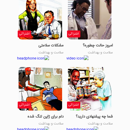
اشتراکی
اشتراکی
امروز حالت چطوره؟
مشکلات سلامتی
سلامت و بهداشت
سلامت و بهداشت
اشتراکی
اشتراکی
شما چه پیشنهادی دارید؟
دلم برای ژاپن تنگ شده
سلامت و بهداشت
سلامت و بهداشت