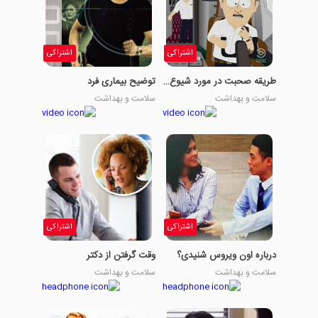
اشتراکی
اشتراکی
طریقه صحبت در مورد شیوع ویروس
توضیح بیماری فرد
سلامت و بهداشت
سلامت و بهداشت
اشتراکی
اشتراکی
درباره اون ویروس شنیدی؟
وقت گرفتن از دکتر
سلامت و بهداشت
سلامت و بهداشت