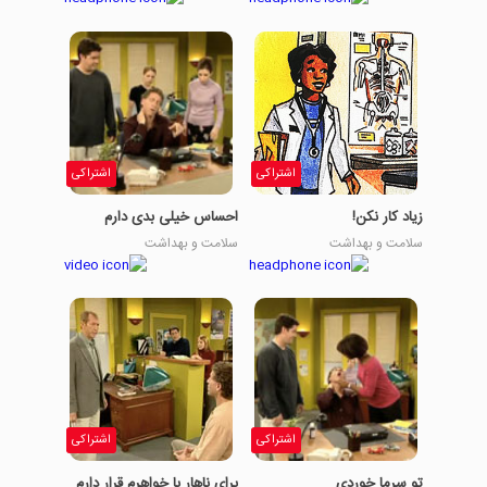
اشتراکی
اشتراکی
زیاد کار نکن!
احساس خیلی بدی دارم
سلامت و بهداشت
سلامت و بهداشت
اشتراکی
اشتراکی
تو سرما خوردی
برای ناهار با خواهرم قرار دارم