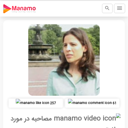
257
61
مصاحبه در مورد