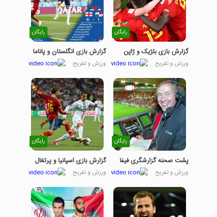
رایگان
رایگان
گزارش بازی بلژیک و ژاپن
گزارش بازی انگلستان و پاناما
ورزش و تفریح
ورزش و تفریح
رایگان
رایگان
پشت صحنه گزارشگری فیفا
گزارش بازی اسپانیا و پرتغال
ورزش و تفریح
ورزش و تفریح