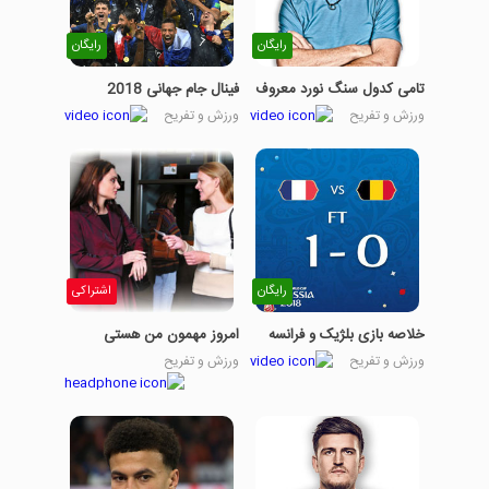
رایگان
رایگان
تامی کدول سنگ نورد معروف
فینال جام جهانی 2018
ورزش و تفریح
ورزش و تفریح
رایگان
اشتراکی
خلاصه بازی بلژیک و فرانسه
امروز مهمون من هستی
ورزش و تفریح
ورزش و تفریح