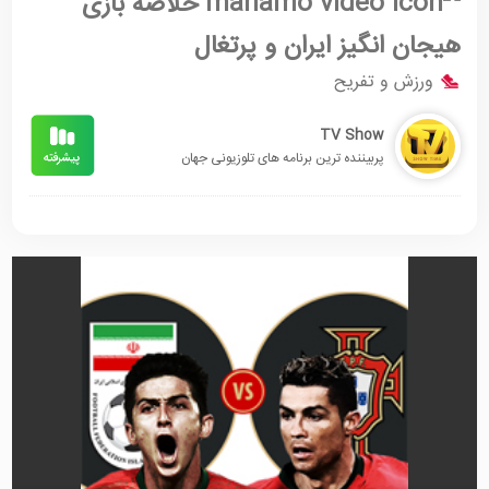
خلاصه بازی
هیجان انگیز ایران و پرتغال
ورزش و تفریح
TV Show
پربیننده ترین برنامه های تلوزیونی جهان