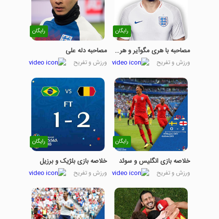
رایگان
رایگان
مصاحبه با هری مگوآیر و هری کین
مصاحبه دله علی
ورزش و تفریح
ورزش و تفریح
رایگان
رایگان
خلاصه بازی انگلیس و سوئد
خلاصه بازی بلژیک و برزیل
ورزش و تفریح
ورزش و تفریح