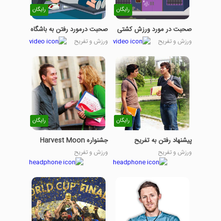
رایگان
رایگان
صحبت در مورد ورزش کشتی
صحبت درمورد رفتن به باشگاه
ورزش و تفریح
ورزش و تفریح
رایگان
رایگان
پیشنهاد رفتن به تفریح
جشنواره Harvest Moon
ورزش و تفریح
ورزش و تفریح