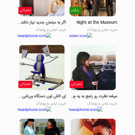
رایگان
اشتراکی
Night at the Museum
اگر به مبلمان جدید نیاز داشتی به کجا میرفتی؟
خرید، لباس و پوشاک
خرید، لباس و پوشاک
اشتراکی
اشتراکی
میشه نظرت رو راجع به یه چیزی بدونم؟
ای کاش اون دستگاه ورزشی رو نداشتم
خرید، لباس و پوشاک
خرید، لباس و پوشاک