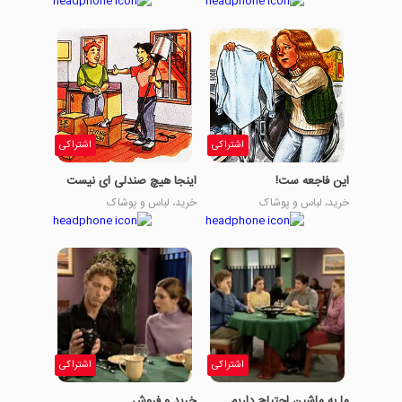
اشتراکی
اشتراکی
اين فاجعه ست!
اینجا هیچ صندلی ای نیست
خرید، لباس و پوشاک
خرید، لباس و پوشاک
اشتراکی
اشتراکی
ما به ماشین احتیاج داریم
خرید و فروش