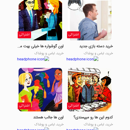
اشتراکی
اشتراکی
خرید دسته بازی جدید
اون گوشواره ها خیلی بهت میان
خرید، لباس و پوشاک
خرید، لباس و پوشاک
اشتراکی
اشتراکی
کدوم این ها رو میپسندی؟
اون ها جالب هستند
خرید، لباس و پوشاک
خرید، لباس و پوشاک