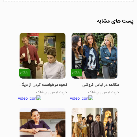
پست های مشابه
رایگان
رایگان
مکالمه در لباس فروشی
نحوه درخواست کردن از دیگران
خرید، لباس و پوشاک
خرید، لباس و پوشاک