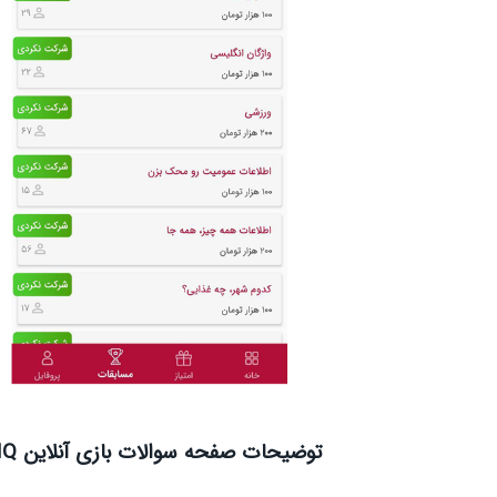
توضیحات صفحه سوالات بازی آنلاین HQ: