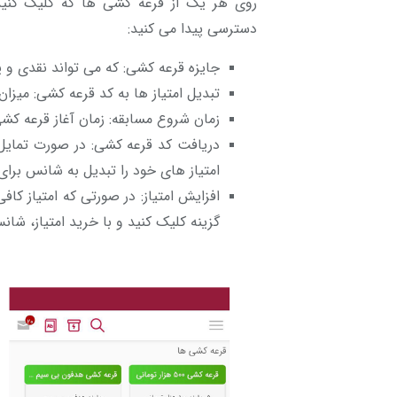
روی هر یک از قرعه کشی ها که کلیک کنید
دسترسی پیدا می کنید:
جایزه قرعه کشی: که می تواند نقدی و ی
تبدیل امتیاز ها به کد قرعه کشی: میزان
زمان شروع مسابقه: زمان آغاز قرعه
دریافت کد قرعه کشی: در صورت تمایل 
امتیاز های خود را تبدیل به شانس برا
افزایش امتیاز: در صورتی که امتیاز کاف
گزینه کلیک کنید و با خرید امتیاز، شان