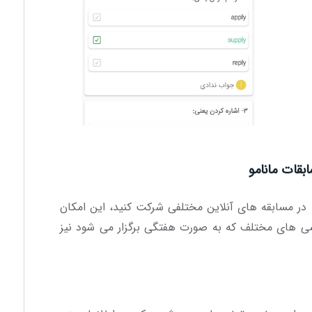
قات مانامو
 در مسابقه های آنلاین مختلفی شرکت کنید، این امکان
شی های مختلف که به صورت هفتگی برگزار می شود نیز