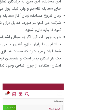
این مسابقه، این مبلغ به برندگان تعل
های مسابقه تقسیم و وارد کیف پول می
زمان شروع مسابقه: زمان آغاز مسابقه ب
شرکت می کنم: در صورت تمایل برای ش
کنید تا وارد بازی شوید.
خرید جون اضافی: اگر به سوالی اشتباه
تماشاچی تا پایان بازی آنلاین حضور 
شما فراهم می شود که مجدد به بازی با
امکان استفاده از جون اضافی وجود ندار