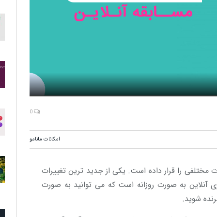
0
امکانات مانامو
ت مختلفی را قرار داده است. یکی از جدید ترین تغییرات
زی آنلاین به صورت روزانه است که می توانید به صورت
رنده شوید.