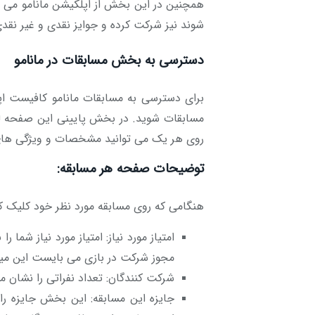
همچنین در این بخش از اپلکیشن مانامو می ت
شوند نیز شرکت کرده و جوایز نقدی و غیر نقدی 
دسترسی به بخش مسابقات در مانامو
برای دسترسی به مسابقات مانامو کافیست اپلی
مسابقات شوید. در بخش پایینی این صفحه لی
روی هر یک می توانید مشخصات و ویژگی های 
توضیحات صفحه هر مسابقه:
هنگامی که روی مسابقه مورد نظر خود کلیک کن
امتیاز مورد نیاز: امتیاز مورد نیاز شما
مجوز شرکت در بازی می بایست این میزان
شرکت کنندگان: تعداد نفراتی را نشان 
جایزه این مسابقه: این بخش جایزه 