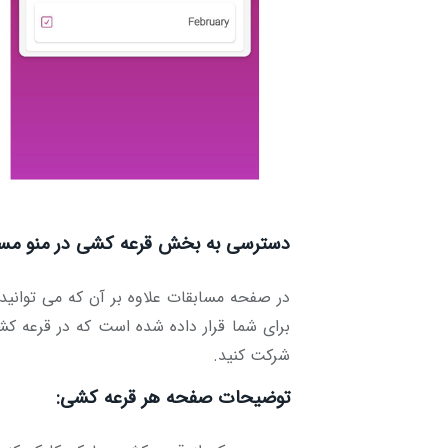
دسترسی به بخش قرعه کشی در منو مساب
در صفحه مسابقات علاوه بر آن که می توانید
برای شما قرار داده شده است که در قرعه ک
شرکت کنید.
توضیحات صفحه هر قرعه کشی: