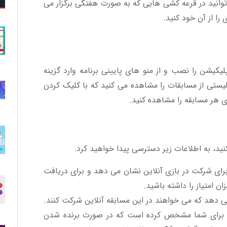
وانید در قرعه کشی هایی که به صورت هفتگی برگزار می
را از آن خود کنید.
کیشن را نصب و از منو های پایینی برنامه وارد گزینه
ستی از مسابقات را مشاهده می کنید که با کلیک کردن
هر مسابقه را مشاهده کنید.
ید، به اطلاعات زیر دسترسی پیدا خواهید کرد:
 را برای شرکت در بازی آنلاین نشان می دهد و برای دریافت
 امتیاز را داشته باشید.
می دهد که می خواهند در این مسابقه آنلاین شرکت کنند.
را برای شما مشخص کرده است که در صورت برنده شدن