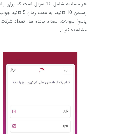
رسیدن 10 ثانیه، 
پاسخ سوالات، تعداد برنده ها، تعداد شرکت ک
مشاهده کنید.