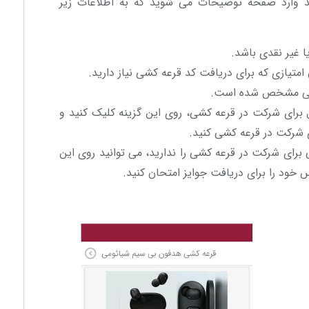
 وارد صفحه توضیحات می شوید که به اطلاعات زیر
ا غیر نقدی باشد.
 امتیازی که برای دریافت کد قرعه کشی نیاز دارید.
 کشی مشخص شده است.
برای شرکت در قرعه کشی، روی این گزینه کلیک کنید و
ی شرکت در قرعه کشی کنید.
ی برای شرکت در قرعه کشی را ندارید، می توانید روی این
س خود را برای دریافت جوایز امتحان کنید.