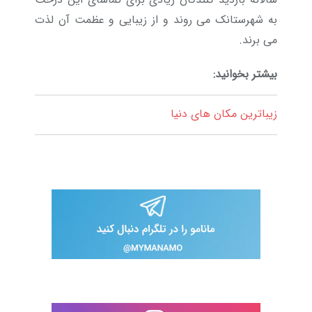
به شهرستانک می روند و از زیبایی و عظمت آن لذت
می برند.
بیشتر بخوانید:
زیباترین مکان های دنیا