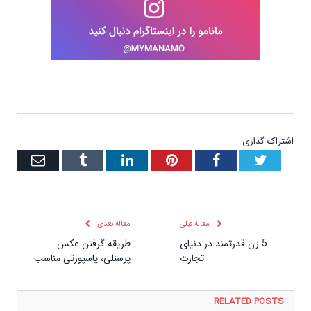
اشتراک گذاری
Twitter
Facebook
Pinterest
LinkedIn
Tumblr
ایمیل
مقاله قبلی
مقاله بعدی
5 زن قدرتمند در دنیای
طریقه گرفتن عکس
تجارت
پرسنلی، پاسپورتی مناسب
RELATED
POSTS