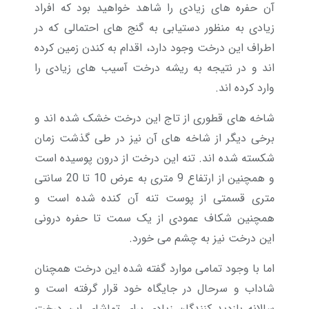
آن حفره های زیادی را شاهد خواهید بود که افراد
زیادی به منظور دستیابی به گنج های احتمالی که در
اطراف این درخت وجود دارد، اقدام به کندن زمین کرده
اند و در نتیجه به ریشه درخت آسیب های زیادی را
وارد کرده اند.
شاخه های قطوری از تاج این درخت خشک شده اند و
برخی دیگر از شاخه های آن نیز در طی گذشت زمان
شکسته شده اند. تنه این درخت از درون پوسیده است
و همچنین از ارتفاع 9 متری به عرض 10 تا 20 سانتی
متری قسمتی از پوست تنه آن کنده شده است و
همچنین شکاف عمودی از یک سمت تا حفره درونی
این درخت نیز به چشم می خورد.
اما با وجود تمامی موارد گفته شده این درخت همچنان
شاداب و سرحال در جایگاه خود قرار گرفته است و
سالانه بازدید کنندگان زیادی برای تماشای این درخت