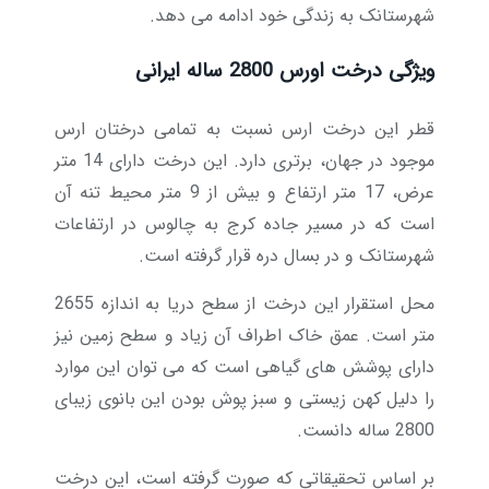
شهرستانک به زندگی خود ادامه می دهد.
ویژگی درخت اورس
2800
ساله ایرانی
قطر این درخت ارس نسبت به تمامی درختان ارس
موجود در جهان، برتری دارد. این درخت دارای 14 متر
عرض، 17 متر ارتفاع و بیش از 9 متر محیط تنه آن
است که در مسیر جاده کرج به چالوس در ارتفاعات
شهرستانک و در بسال دره قرار گرفته است.
محل استقرار این درخت از سطح دریا به اندازه 2655
متر است. عمق خاک اطراف آن زیاد و سطح زمین نیز
دارای پوشش های گیاهی است که می توان این موارد
را دلیل کهن زیستی و سبز پوش بودن این بانوی زیبای
2800 ساله دانست.
بر اساس تحقیقاتی که صورت گرفته است، این درخت