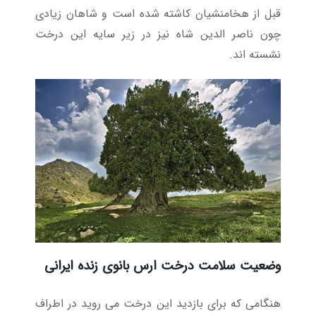
قبل از هخامنشیان کاشته شده است و شاهان زیادی
چون ناصر الدین شاه نیز در زیر سایه این درخت
نشسته اند.
وضعیت سلامت درخت ارس بانوی زنده ایرانی
هنگامی که برای بازدید این درخت می روید در اطراف