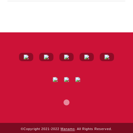
©Copyright 2021-2022
Manamo
. All Rights Reserved.