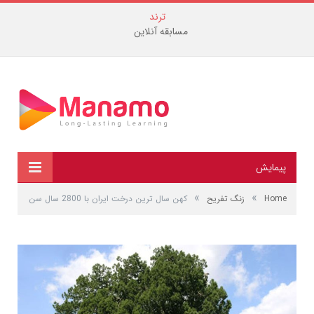
ترند
مسابقه آنلاین
پیمایش
»
»
Home
زنگ تفریح
کهن سال ترین درخت ایران با 2800 سال سن