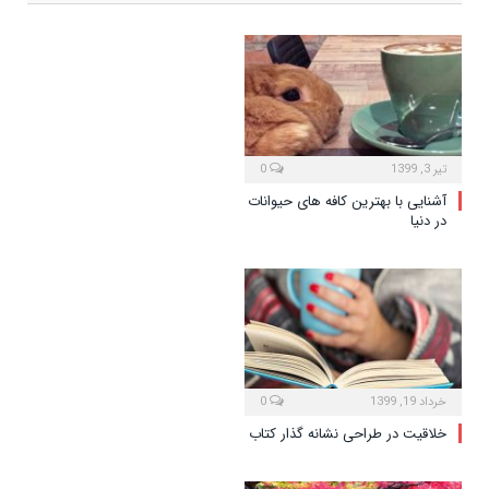
تیر 3, 1399
0
آشنایی با بهترین کافه های حیوانات
در دنیا
خرداد 19, 1399
0
خلاقیت در طراحی نشانه گذار کتاب