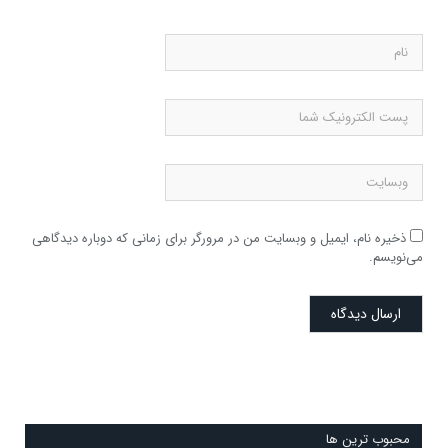
ذخیره نام، ایمیل و وبسایت من در مرورگر برای زمانی که دوباره دیدگاهی
می‌نویسم.
محبوب ترین ها