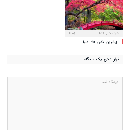
خرداد 15, 1399
0
زیباترین مکان های دنیا
قرار دادن یک دیدگاه