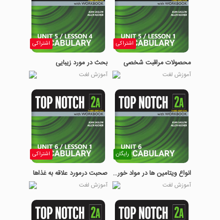
اشتراکی
اشتراکی
محصولات مراقبت شخصی
بحث در مورد زیبایی
آموزش لغت
آموزش لغت
رایگان
اشتراکی
انواع ویتامین ها در مواد خوراکی
صحبت درمورد علاقه به غذاها
آموزش لغت
آموزش لغت