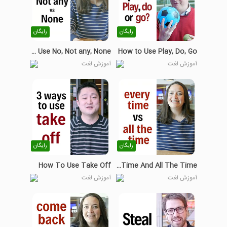
رایگان
رایگان
How to Use No, Not any, None
How to Use Play, Do, Go
آموزش لغت
آموزش لغت
رایگان
رایگان
How To Use Take Off
How To Use Every Time And All The Time
آموزش لغت
آموزش لغت