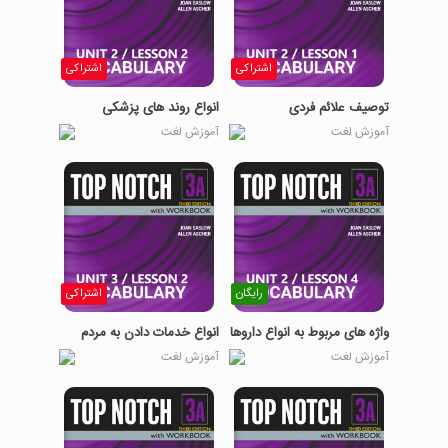
اشتراکی
اشتراکی
توصیف علائم فردی
انواع روند های پزشکی
آموزش لغت
آموزش لغت
رایگان
اشتراکی
واژه های مربوط به انواع داروها
انواع خدمات دادن به مردم
آموزش لغت
آموزش لغت