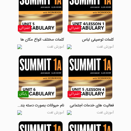
اشتراکی
اشتراکی
کلمات توصیفی لباس
کلمات مختلف انواع مکان ها
آموزش لغت
آموزش لغت
اشتراکی
رایگان
فعالیت های خدمات اجتماعی
نام حیوانات بصورت دسته بندی شده
آموزش لغت
آموزش لغت