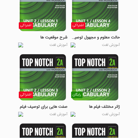
اشتراکی
اشتراکی
حالت معلوم و مجهول توصیف حالات
شرح موقعیت ها
آموزش لغت
آموزش لغت
رایگان
اشتراکی
ژانر مختلف فیلم ها
صفت هایی برای توصیف فیلم
آموزش لغت
آموزش لغت