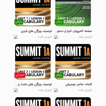
رایگان
رایگان
صفحه کامپیوتر، اجزا و دستورات
توصیف ویژگی های فردی
آموزش لغت
آموزش لغت
رایگان
اشتراکی
کلمات عناصر موسیقی
توصیف ویژگی های مثبت و منفی افراد
آموزش لغت
آموزش لغت