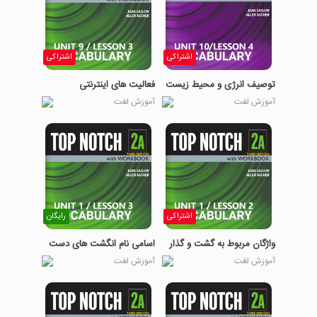
اشتراکی
اشتراکی
توصیف انرژی و محیط زیست
فعالیت های اینترنتی
آموزش لغت
آموزش لغت
اشتراکی
رایگان
واژگان مربوط به گشت و گذار
اسامی نام انگشت های دست
آموزش لغت
آموزش لغت