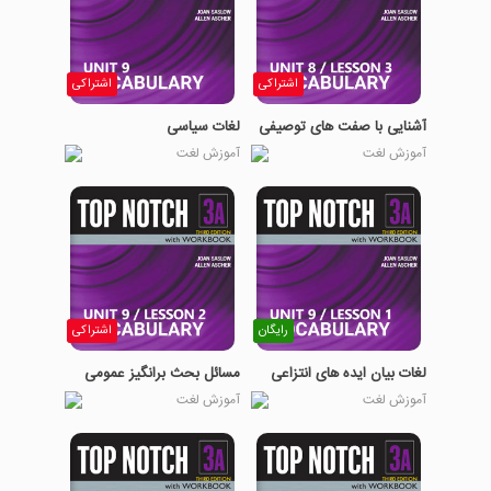
اشتراکی
اشتراکی
آشنایی با صفت های توصیفی
لغات سیاسی
آموزش لغت
آموزش لغت
رایگان
اشتراکی
لغات بیان ایده های انتزاعی
مسائل بحث برانگیز عمومی
آموزش لغت
آموزش لغت