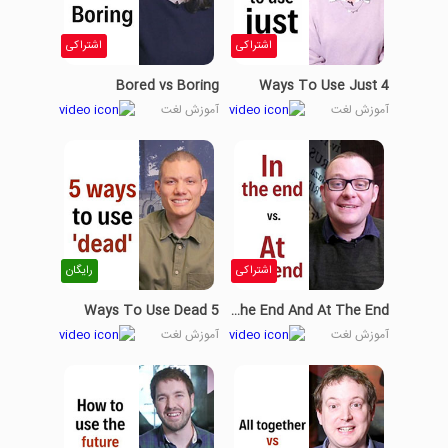
اشتراکی
اشتراکی
Bored vs Boring
4 Ways To Use Just
آموزش لغت
آموزش لغت
اشتراکی
رایگان
5 Ways To Use Dead
In The End And At The End
آموزش لغت
آموزش لغت