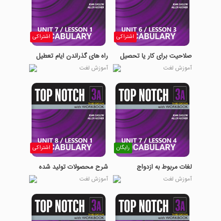
اشتراکی
اشتراکی
صلاحیت برای کار یا تحصیل
راه های گذراندن ایام تعطیل
آموزش لغت
آموزش لغت
رایگان
اشتراکی
لغات مربوط به ازدواج
شرح محصولات تولید شده
آموزش لغت
آموزش لغت