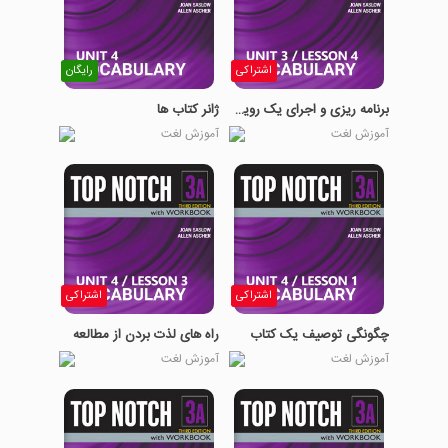
اشتراکی
رایگان
برنامه ریزی و اجرای یک رویداد
ژانر کتاب ها
آموزش لغت
آموزش لغت
اشتراکی
اشتراکی
چگونگی توصیف یک کتاب
راه های لذت بردن از مطالعه
آموزش لغت
آموزش لغت