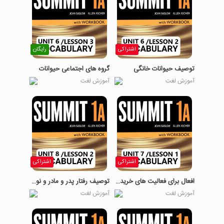
اشتراکی
رایگان
توصیف حیوانات خانگی
گروه های اجتماعی حیوانات
آموزش لغت
آموزش لغت
اشتراکی
اشتراکی
افعال برای فعالیت های خرید کردن
توصیف رفتار پدر و مادر و نوجوان
آموزش لغت
آموزش لغت