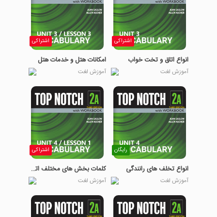
اشتراکی
اشتراکی
انواع اتاق و تخت خواب
امکانات هتل و خدمات هتل
آموزش لغت
آموزش لغت
رایگان
اشتراکی
انواع تخلف های رانندگی
کلمات بخش های مختلف اتومبیل
آموزش لغت
آموزش لغت