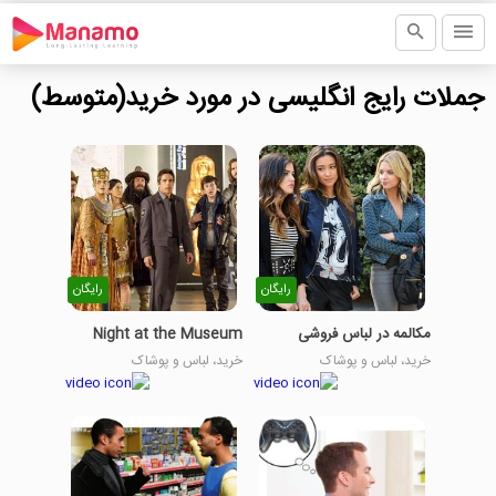
جملات رایج انگلیسی در مورد خرید(متوسط)
رایگان
رایگان
مکالمه در لباس فروشی
Night at the Museum
خرید، لباس و پوشاک
خرید، لباس و پوشاک