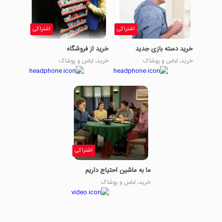
اشتراکی
اشتراکی
خرید دسته بازی جدید
خرید از فروشگاه
خرید، لباس و پوشاک
خرید، لباس و پوشاک
اشتراکی
ما به ماشین احتیاج داریم
خرید، لباس و پوشاک