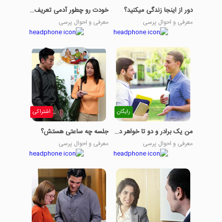
دور از اینجا زندگی میکنید؟
خودت رو چطور آدمی تعریف میکنی؟
معرفی و احوال پرسی
معرفی و احوال پرسی
رایگان
اشتراکی
من یک برادر و دو تا خواهر دارم
جلسه چه ساعتی هستش؟
معرفی و احوال پرسی
معرفی و احوال پرسی