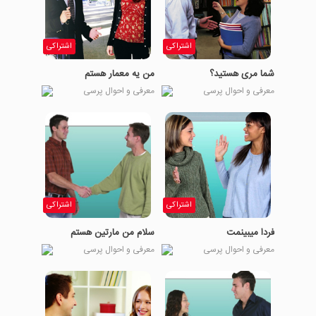
اشتراکی
اشتراکی
شما مری هستید؟
من یه معمار هستم
معرفی و احوال پرسی
معرفی و احوال پرسی
اشتراکی
اشتراکی
فردا میبینمت
سلام من مارتین هستم
معرفی و احوال پرسی
معرفی و احوال پرسی