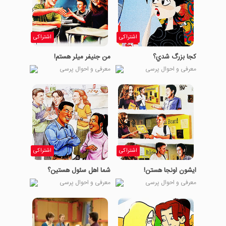
اشتراکی
اشتراکی
كجا بزرگ شدي؟
من جنیفر میلر هستم!
معرفی و احوال پرسی
معرفی و احوال پرسی
اشتراکی
اشتراکی
ایشون اونجا هستن!
شما اهل سئول هستين؟
معرفی و احوال پرسی
معرفی و احوال پرسی