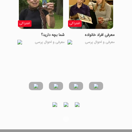
اشتراکی
اشتراکی
معرفی افراد خانواده
شما بچه دارید؟
معرفی و احوال پرسی
معرفی و احوال پرسی