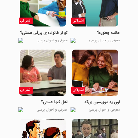
اشتراکی
اشتراکی
حالت چطوره؟
تو از خانواده ی بزرگی هستی؟
معرفی و احوال پرسی
معرفی و احوال پرسی
اشتراکی
اشتراکی
اون یه موزیسین بزرگه
اهل کجا هستی؟
معرفی و احوال پرسی
معرفی و احوال پرسی