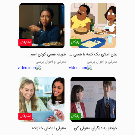
رایگان
اشتراکی
بیان املای یک کلمه با هجی کردن
طریقه هجی کردن اسم
معرفی و احوال پرسی
معرفی و احوال پرسی
رایگان
اشتراکی
خودتو به دیگران معرفی کن
معرفی اعضای خانواده