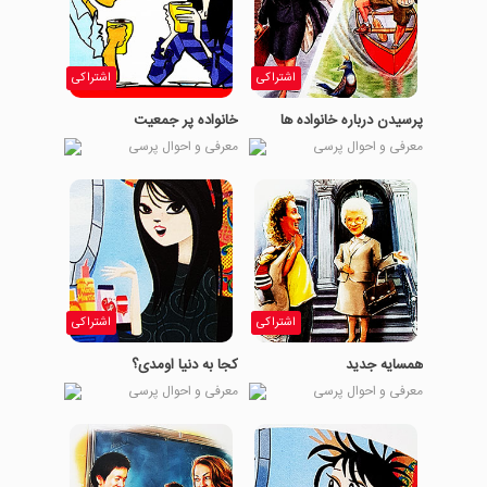
اشتراکی
اشتراکی
پرسیدن درباره خانواده ها
خانواده پر جمعیت
معرفی و احوال پرسی
معرفی و احوال پرسی
اشتراکی
اشتراکی
همسایه جدید
کجا به دنیا اومدی؟
معرفی و احوال پرسی
معرفی و احوال پرسی