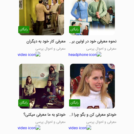
رایگان
رایگان
نحوه معرفی خود در اولین برخورد
معرفی کار خود به دیگران
معرفی و احوال پرسی
معرفی و احوال پرسی
رایگان
رایگان
خودتو معرفی کن و بگو چرا اینجایی؟
خودتو به ما معرفی میکنی؟
معرفی و احوال پرسی
معرفی و احوال پرسی