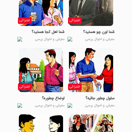
اشتراکی
اشتراکی
شما اون چو هستید؟
شما اهل کجا هستید؟
معرفی و احوال پرسی
معرفی و احوال پرسی
اشتراکی
اشتراکی
سئول چطور جائيه؟
اوضاع چطوره؟
معرفی و احوال پرسی
معرفی و احوال پرسی