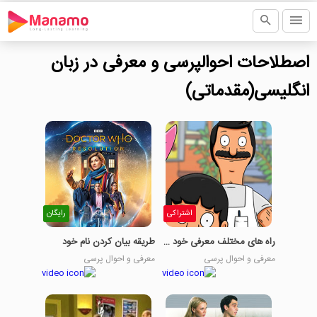
اصطلاحات احوالپرسی و معرفی در زبان
انگلیسی(مقدماتی)
اشتراکی
رایگان
راه های مختلف معرفی خود و دیگران
طریقه بیان کردن نام خود
معرفی و احوال پرسی
معرفی و احوال پرسی