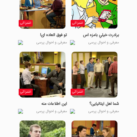
اشتراکی
اشتراکی
برادرت خيلي بامزه اس
تو فوق العاده ای!
معرفی و احوال پرسی
معرفی و احوال پرسی
اشتراکی
اشتراکی
شما اهل ایتالیایی؟
این اطلاعات منه
معرفی و احوال پرسی
معرفی و احوال پرسی