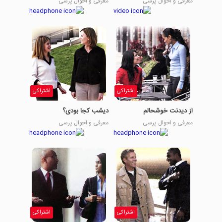
معرفی و احوال پرسی
معرفی و احوال پرسی
اشتراکی
اشتراکی
از دیدنت خوشحالم
دیشب کجا بودی؟
معرفی و احوال پرسی
معرفی و احوال پرسی
اشتراکی
اشتراکی