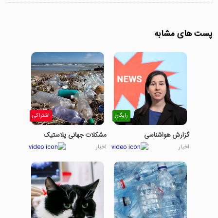
پست های مشابه
رایگان
اشتراکی
گزارش هواشناسی
مشکلات جهانی پلاستیک
اخبار
اخبار