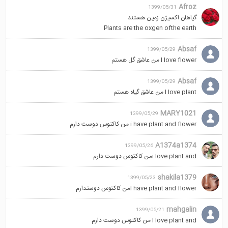
Afroz
1399/05/31
گیاهان اکسیژن زمین هستند
Plants are the oxgen ofthe earth
Absaf
1399/05/29
I love flower من عاشق گل هستم
Absaf
1399/05/29
I love plant من عاشق گیاه هستم
MARY1021
1399/05/29
i have plant and flower من کاکتوس دوست دارم
A1374a1374
1399/05/26
i love plant andمن کاکتوس دوست دارم
shakila1379
1399/05/23
I have plant and flowerمن کاکتوس دوستدارم
mahgalin
1399/05/21
I love plant and من کاکتوس دوست دارم