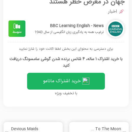
جهان در معرض خطر هستند
اخبار
BBC Learning English - News
ترغیب همه به یادگیری زبان انگلیسی از سال 1943
برای دسترسی به محتوای این بخش لطفا اکانت خود را شارژ نمایید
با خرید اشتراک 1 ساله، 4 شانس برنده شدن گوشی سامسونگ دریافت
کنید
خرید اشتراک مانامو
با تخفیف ویژه
Devious Maids
Fly Me To The Moon