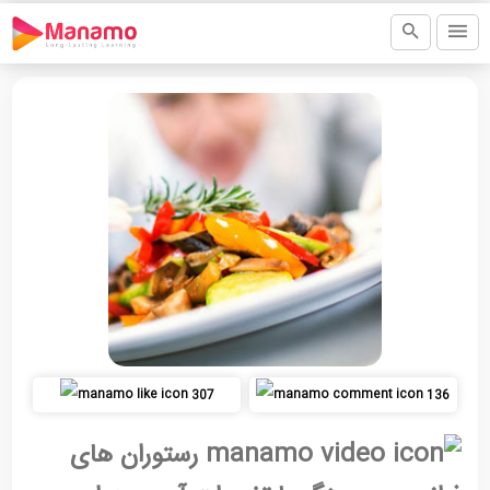
307
136
رستوران های