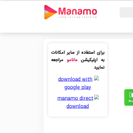
برای استفاده از سایر امکانات
به اپلیکیشن
مانامو
مراجعه
نمایید