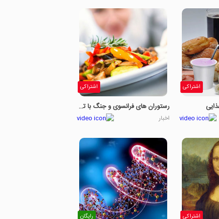
اشتراکی
اشتراکی
ذایی
رستوران های فرانسوی و جنگ با تغییرات آب و هوایی
اخبار
اشتراکی
رایگان