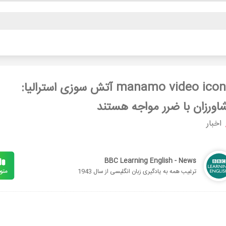
آتش سوزی استرالیا:
اورزان با ضرر مواجه هستند
اخبار
BBC Learning English - News
ترغیب همه به یادگیری زبان انگلیسی از سال 1943