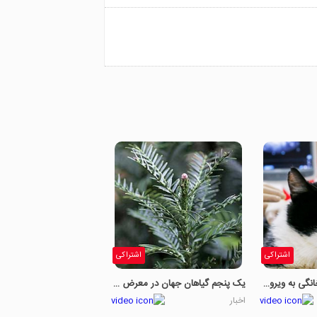
اشتراکی
اشتراکی
آزمایش مثبت گربه خانگی به ویروس کرونا
یک پنجم گیاهان جهان در معرض خطر هستند
اخبار