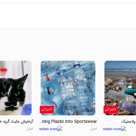
اشتراکی
اشتراکی
پلاستیک
Turning Plastic Into Sportswear
اخبار
اخبار