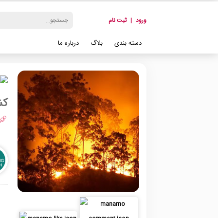
ورود
|
ثبت نام
دسته بندی
بلاگ
درباره ما
کش