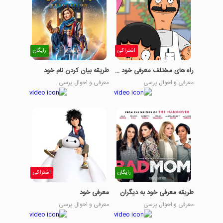
اشتراکی
رایگان
راه های مختلف معرفی خود و دیگران
طریقه بیان کردن نام خود
معرفی و احوال پرسی
معرفی و احوال پرسی
رایگان
اشتراکی
طریقه معرفی خود به دیگران
معرفی خود
معرفی و احوال پرسی
معرفی و احوال پرسی