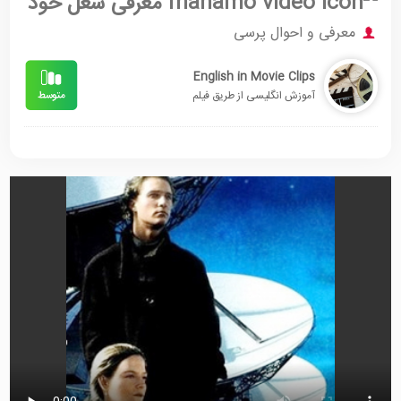
معرفی شغل خود
معرفی و احوال پرسی
English in Movie Clips
آموزش انگلیسی از طریق فیلم