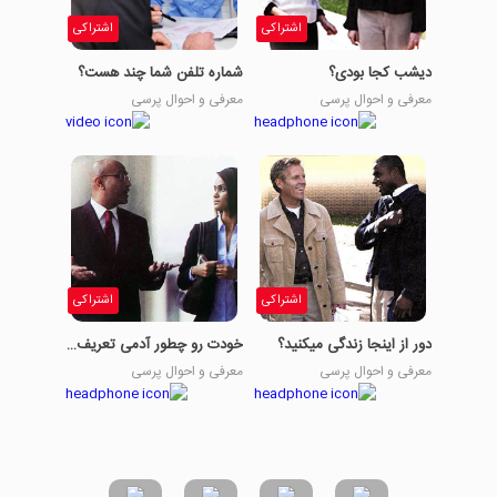
اشتراکی
اشتراکی
دیشب کجا بودی؟
شماره تلفن شما چند هست؟
معرفی و احوال پرسی
معرفی و احوال پرسی
اشتراکی
اشتراکی
دور از اینجا زندگی میکنید؟
خودت رو چطور آدمی تعریف میکنی؟
معرفی و احوال پرسی
معرفی و احوال پرسی