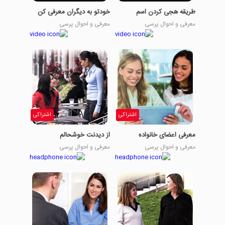
طریقه هجی کردن اسم
خودتو به دیگران معرفی کن
معرفی و احوال پرسی
معرفی و احوال پرسی
اشتراکی
اشتراکی
معرفی اعضای خانواده
از دیدنت خوشحالم
معرفی و احوال پرسی
معرفی و احوال پرسی