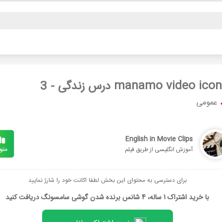
درس زندگی - 3
عمومی
English in Movie Clips
آموزش انگلیسی از طریق فیلم
برای دسترسی به محتوای این بخش لطفا اکانت خود را شارژ نمایید
با خرید اشتراک 1 ساله، 4 شانس برنده شدن گوشی سامسونگ دریافت کنید