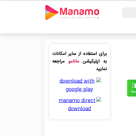
برای استفاده از سایر امکانات
به اپلیکیشن
مانامو
مراجعه
نمایید