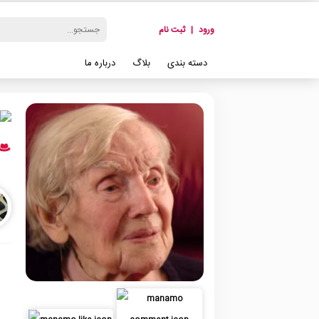
ورود
|
ثبت نام
دسته بندی
بلاگ
درباره ما