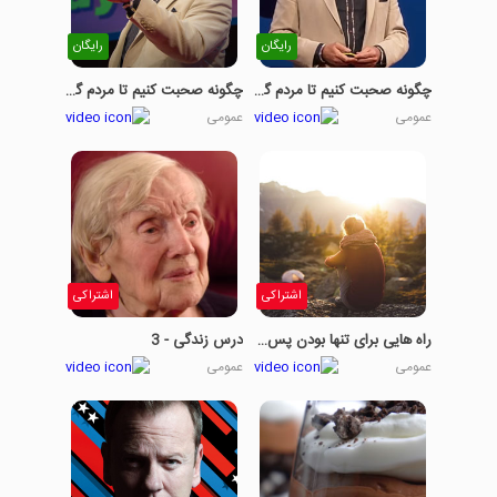
رایگان
رایگان
چگونه صحبت کنیم تا مردم گوش دهند - قسمت 2
چگونه صحبت کنیم تا مردم گوش دهند- قسمت 1
عمومی
عمومی
اشتراکی
اشتراکی
راه هایی برای تنها بودن پس از دل شکستگی
درس زندگی - 3
عمومی
عمومی