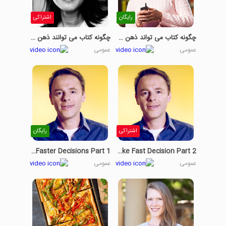
رایگان
اشتراکی
چگونه کتاب می تواند ذهن شما را باز کند قسمت دوم
چگونه کتاب می توانند ذهن شما را باز کنند قسمت اول
عمومی
عمومی
اشتراکی
رایگان
How To Make Faster Decisions Part 1
How To Make Fast Decision Part 2
عمومی
عمومی