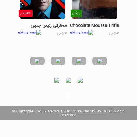
رایگان
اشتراکی
Chocolate Mousse Trifle
سخنرانی رئیس جمهور
عمومی
عمومی
www.hamrahsamaneh.com
© Copyright 2021-2026
. All Rights
Reserved.