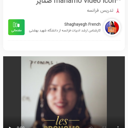
ضمایر
تدریس فرانسه
Shaghayegh French
کارشناس ارشد ادبیات فرانسه از دانشگاه شهید بهشتی