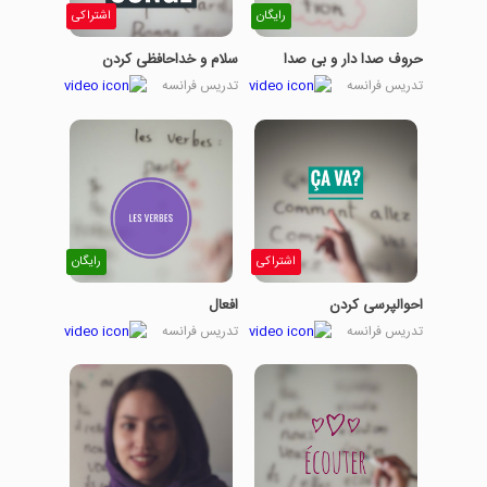
رایگان
اشتراکی
حروف صدا دار و بی صدا
سلام و خداحافظی کردن
تدریس فرانسه
تدریس فرانسه
اشتراکی
رایگان
احوالپرسی کردن
افعال
تدریس فرانسه
تدریس فرانسه