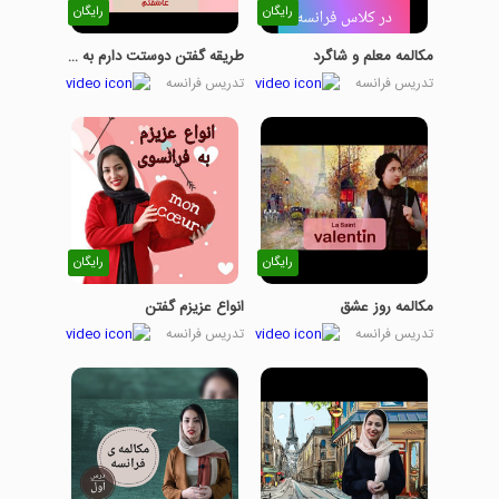
رایگان
رایگان
مکالمه معلم و شاگرد
طریقه گفتن دوستت دارم به دیگران
تدریس فرانسه
تدریس فرانسه
رایگان
رایگان
مکالمه روز عشق
انواع عزیزم گفتن
تدریس فرانسه
تدریس فرانسه