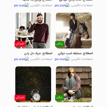
اصطلاحات انگلیسی
اصطلاحات انگلیسی
رایگان
اشتراکی
اصطلاح: مسابقه اسب دوانی
اصطلاح: حرف دل زدن
اصطلاحات انگلیسی
اصطلاحات انگلیسی
رایگان
اشتراکی