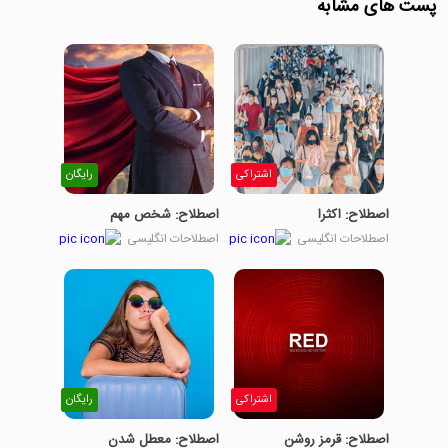
پست های مشابه
اشتراکی
رایگان
اصطلاح: اکثرا
اصطلاح: شخص مهم
اصطلاحات انگلیسی
اصطلاحات انگلیسی
اشتراکی
رایگان
اصطلاح: قرمز روشن
اصطلاح: معطل شدن