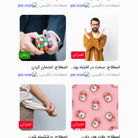
اصطلاحات انگلیسی
اصطلاحات انگلیسی
اشتراکی
رایگان
اصطلاح: سخت در اشتباه بودن
اصطلاح: امتحان کردن
اصطلاحات انگلیسی
اصطلاحات انگلیسی
اشتراکی
اشتراکی
اصطلاح: وقت هدر دادن
اصطلاح: ورشکسته شدن