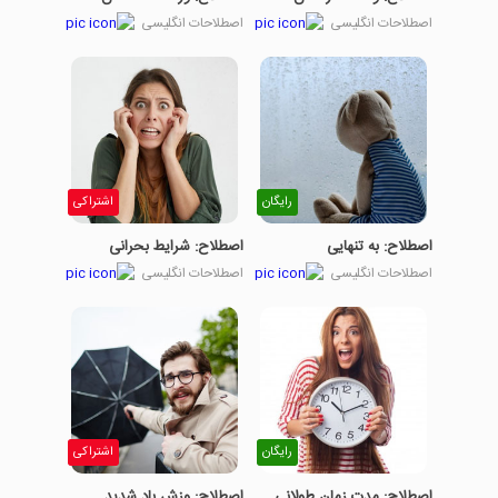
اصطلاحات انگلیسی
اصطلاحات انگلیسی
رایگان
اشتراکی
اصطلاح: به تنهایی
اصطلاح: شرایط بحرانی
اصطلاحات انگلیسی
اصطلاحات انگلیسی
رایگان
اشتراکی
اصطلاح: مدت زمان طولانی
اصطلاح: وزش باد شدید