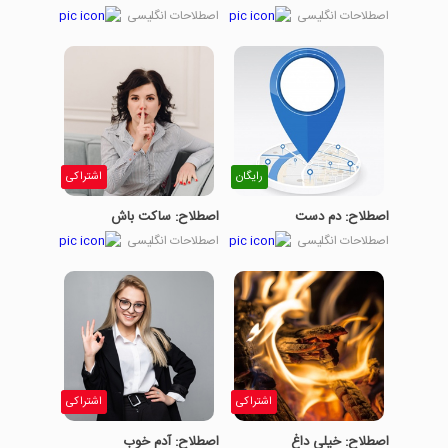
اصطلاحات انگلیسی
اصطلاحات انگلیسی
رایگان
اشتراکی
اصطلاح: دم دست
اصطلاح: ساکت باش
اصطلاحات انگلیسی
اصطلاحات انگلیسی
اشتراکی
اشتراکی
اصطلاح: خیلی داغ
اصطلاح: آدم خوب