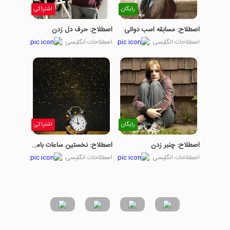
رایگان
اشتراکی
اصطلاح: مسابقه اسب دوانی
اصطلاح: حرف دل زدن
اصطلاحات انگلیسی
اصطلاحات انگلیسی
رایگان
اشتراکی
اصطلاح: چنبر زدن
اصطلاح: نخستین ساعات بامداد
اصطلاحات انگلیسی
اصطلاحات انگلیسی