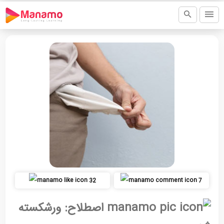
32
7
اصطلاح: ورشکسته