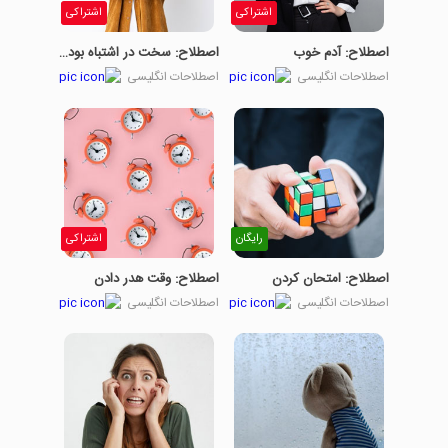
اشتراکی
اشتراکی
اصطلاح: آدم خوب
اصطلاح: سخت در اشتباه بودن
اصطلاحات انگلیسی
اصطلاحات انگلیسی
رایگان
اشتراکی
اصطلاح: امتحان کردن
اصطلاح: وقت هدر دادن
اصطلاحات انگلیسی
اصطلاحات انگلیسی