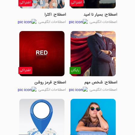
اشتراکی
اشتراکی
اصطلاح: بسیار نا امید
اصطلاح: اکثرا
اصطلاحات انگلیسی
اصطلاحات انگلیسی
رایگان
اشتراکی
اصطلاح: شخص مهم
اصطلاح: قرمز روشن
اصطلاحات انگلیسی
اصطلاحات انگلیسی