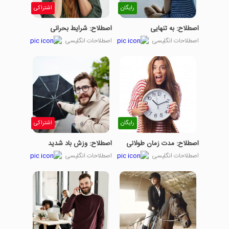
رایگان
اشتراکی
اصطلاح: به تنهایی
اصطلاح: شرایط بحرانی
اصطلاحات انگلیسی
اصطلاحات انگلیسی
رایگان
اشتراکی
اصطلاح: مدت زمان طولانی
اصطلاح: وزش باد شدید
اصطلاحات انگلیسی
اصطلاحات انگلیسی