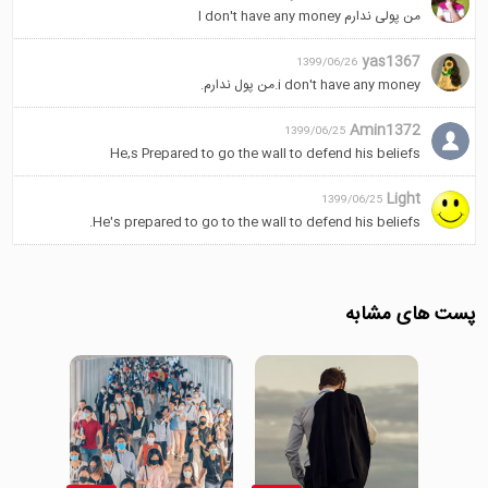
من پولی ندارم I don't have any money
yas1367
1399/06/26
i don't have any money.من پول ندارم.
Amin1372
1399/06/25
He,s Prepared to go the wall to defend his beliefs
Light
1399/06/25
He's prepared to go to the wall to defend his beliefs.
پست های مشابه