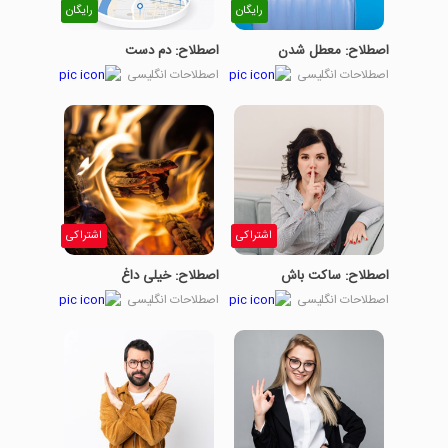
رایگان
رایگان
اصطلاح: معطل شدن
اصطلاح: دم دست
اصطلاحات انگلیسی
اصطلاحات انگلیسی
اشتراکی
اشتراکی
اصطلاح: ساکت باش
اصطلاح: خیلی داغ
اصطلاحات انگلیسی
اصطلاحات انگلیسی