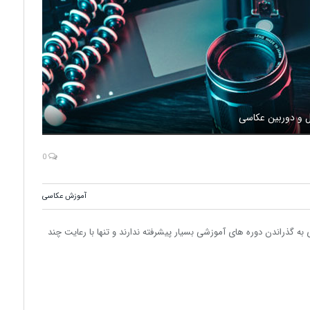
ل و دوربین عکاسی
0
آموزش عکاسی
 به گذراندن دوره های آموزشی بسیار پیشرفته ندارند و تنها با رعایت چند