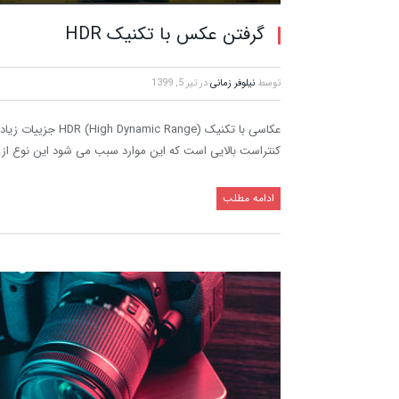
گرفتن عکس با تکنیک HDR
توسط
نیلوفر زمانی
در
تیر 5, 1399
عکاسی با تکنیک nge
کنتراست بالایی است که این موارد سبب می شود این نوع از 
ادامه مطلب