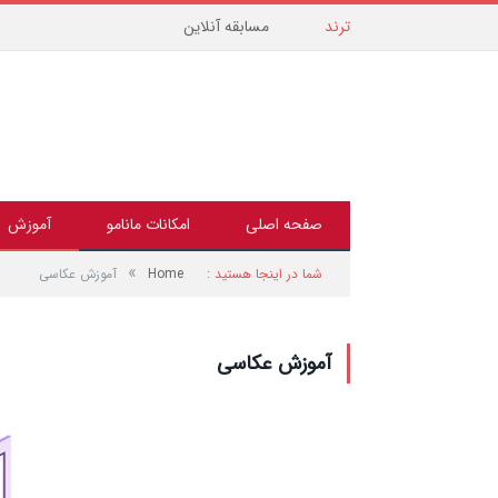
مسابقه آنلاین
ترند
صفحه اصلی
امکانات مانامو
آموزش
»
شما در اینجا هستید :
Home
آموزش عکاسی
آموزش عکاسی