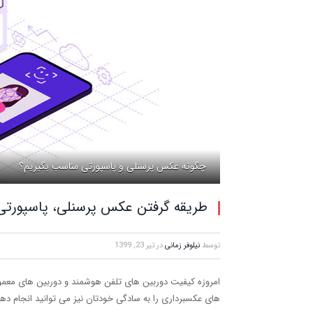
چگونه عکس پرسنلی و پاسپورتی مناسب بگیریم؟
طریقه گرفتن عکس پرسنلی، پاسپورت
توسط
نیلوفر زمانی
در
تیر 23, 1399
امروزه کیفیت دوربین های تلفن هوشمند و دوربین های معمولی
های عکسبرداری را به سادگی خودتان نیز می توانید انجام دهی