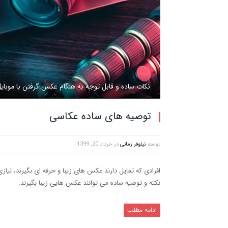
نکات ساده و قابل توجه به هنگام عکس گرفتن با موبای
توصیه های ساده عکاسی
توسط
نیلوفر زمانی
در
خرداد 20, 1399
افرادی که تمایل دارند عکس های زیبا و حرفه ای بگیرند، نیازی
نکته و توصیه ساده می توانند عکس هایی زیبا بگیرند.
ادامه مطلب