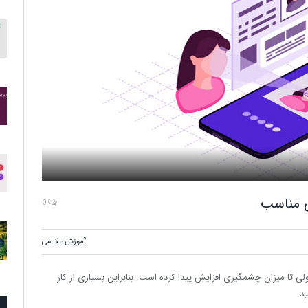
ی مناسب
0
آموزش عکاسی
 تا میزان چشمگیری افزایش پیدا کرده است. بنابراین بسیاری از کار
د.